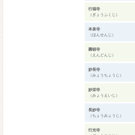
行福寺
（ぎょうふくじ）
本泉寺
（ほんせんじ）
圓頓寺
（えんどんじ）
妙長寺
（みょうちょうじ）
妙栄寺
（みょうえいじ）
長妙寺
（ちょうみょうじ）
行光寺