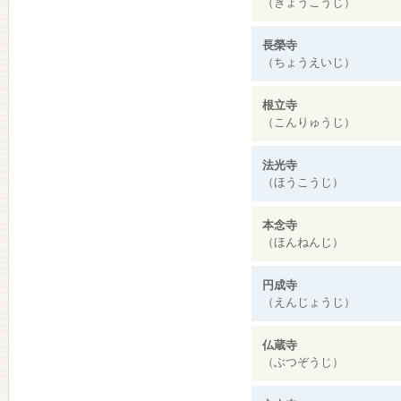
（ぎょうこうじ）
長榮寺
（ちょうえいじ）
根立寺
（こんりゅうじ）
法光寺
（ほうこうじ）
本念寺
（ほんねんじ）
円成寺
（えんじょうじ）
仏蔵寺
（ぶつぞうじ）