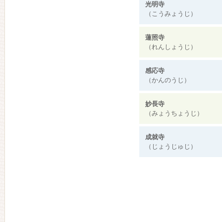
光明寺
（こうみょうじ）
蓮照寺
（れんしょうじ）
感応寺
（かんのうじ）
妙長寺
（みょうちょうじ）
成就寺
（じょうじゅじ）