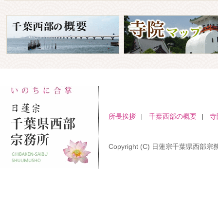
所長挨拶
千葉西部の概要
寺
Copyright (C) 日蓮宗千葉県西部宗務所 A