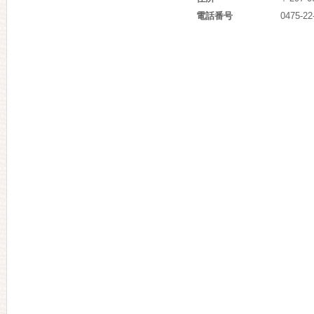
電話番号
0475-