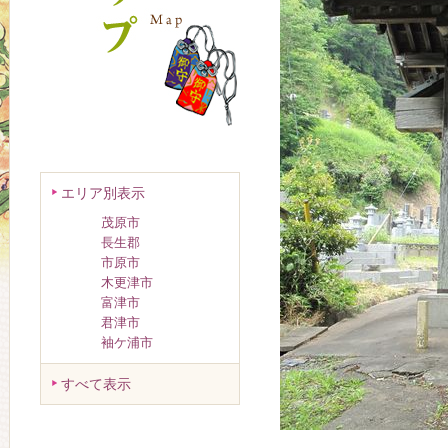
エリア別表示
茂原市
長生郡
市原市
木更津市
富津市
君津市
袖ケ浦市
すべて表示