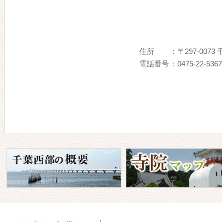
住所
：〒297-007
電話番号
：0475-22-5