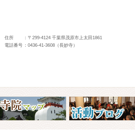
住所
：〒299-4124 千葉県茂原市上太田1861
電話番号
：0436-41-3608（長妙寺）