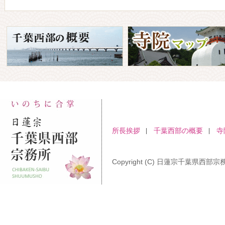
所長挨拶
千葉西部の概要
寺
Copyright (C) 日蓮宗千葉県西部宗務所 A