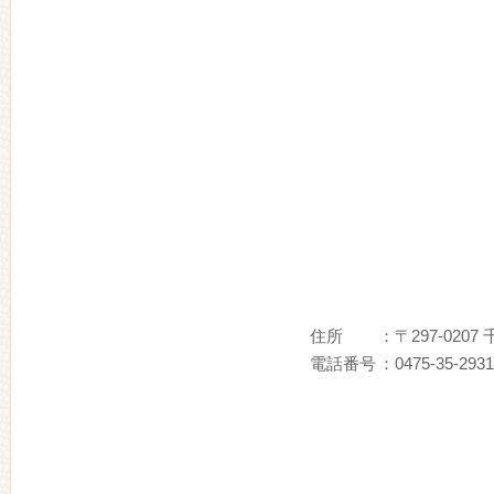
住所
：〒297-020
電話番号
：0475-35-2