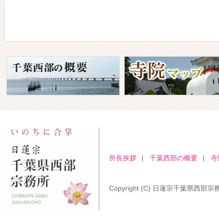
所長挨拶
千葉西部の概要
寺
Copyright (C) 日蓮宗千葉県西部宗務所 A