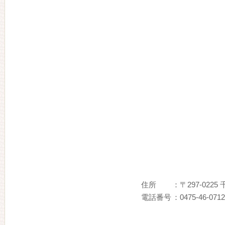
住所
：〒297-022
電話番号
：0475-46-0