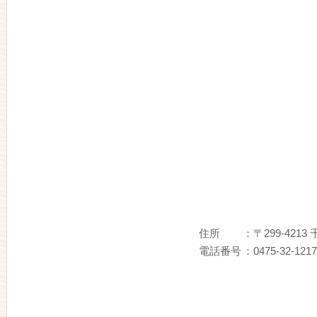
住所
：〒299-421
電話番号
：0475-32-1