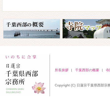
所長挨拶
千葉西部の概要
寺
Copyright (C) 日蓮宗千葉県西部宗務所 A