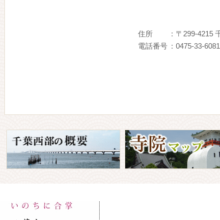
住所
：〒299-421
電話番号
：0475-33-6081