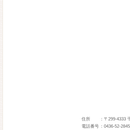
住所
：〒299-433
電話番号
：0436-52-2