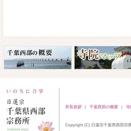
所長挨拶
千葉西部の概要
寺
Copyright (C) 日蓮宗千葉県西部宗務所 A