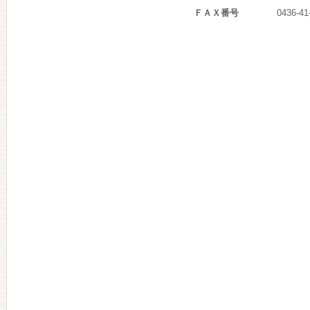
ＦＡＸ番号
0436-41