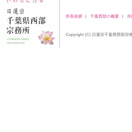
所長挨拶
千葉西部の概要
寺
Copyright (C) 日蓮宗千葉県西部宗務所 A