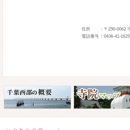
住所
：〒290-0062
電話番号
：0436-41-1625