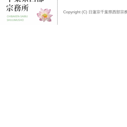
Copyright (C) 日蓮宗千葉県西部宗務所 A