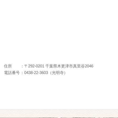
住所
：〒292-0201 千葉県木更津市真里谷2046
電話番号
：0438-22-3603（光明寺）