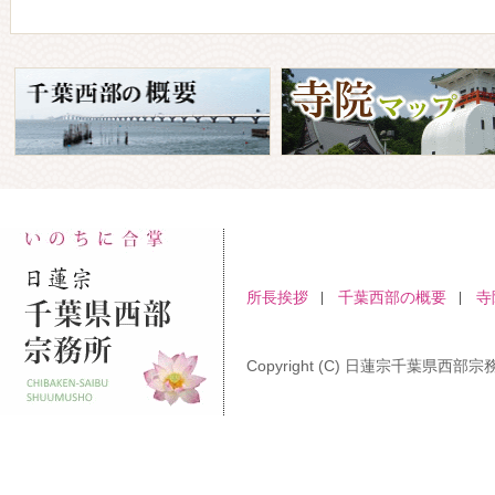
所長挨拶
千葉西部の概要
寺
Copyright (C) 日蓮宗千葉県西部宗務所 A