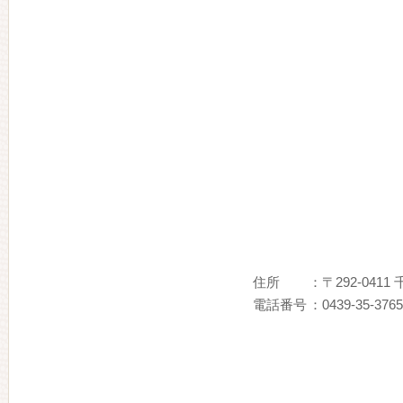
住所
：〒292-041
電話番号
：0439-35-3765