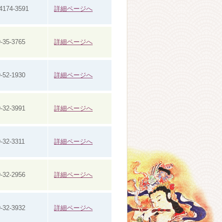
4174-3591
詳細ページへ
-35-3765
詳細ページへ
-52-1930
詳細ページへ
-32-3991
詳細ページへ
-32-3311
詳細ページへ
-32-2956
詳細ページへ
-32-3932
詳細ページへ