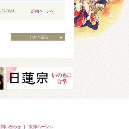
-32-3311
詳細ページへ
お問い合わせ
教師ページへ