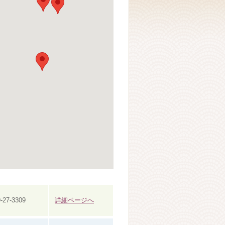
-27-3309
詳細ページへ