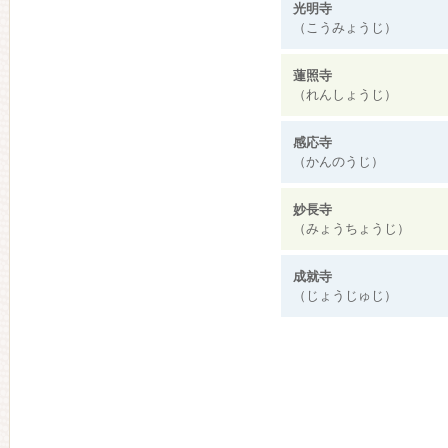
光明寺
（こうみょうじ）
蓮照寺
（れんしょうじ）
感応寺
（かんのうじ）
妙長寺
（みょうちょうじ）
成就寺
（じょうじゅじ）