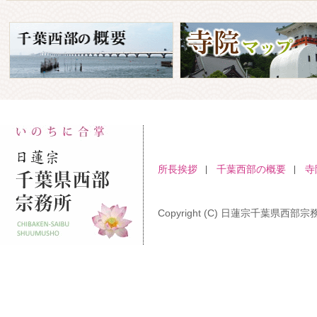
所長挨拶
千葉西部の概要
寺
Copyright (C) 日蓮宗千葉県西部宗務所 A