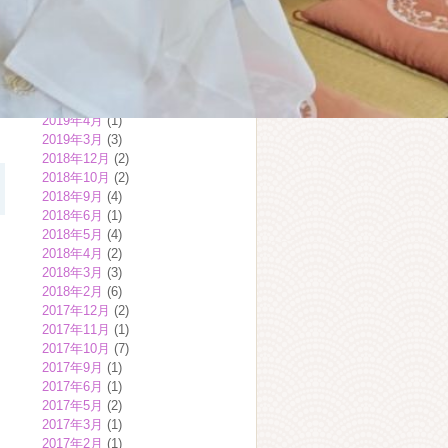
2020年2月
(1)
2019年12月
(9)
2019年9月
(3)
2019年7月
(2)
2019年6月
(1)
2019年5月
(3)
2019年4月
(1)
2019年3月
(3)
2018年12月
(2)
2018年10月
(2)
2018年9月
(4)
2018年6月
(1)
2018年5月
(4)
2018年4月
(2)
2018年3月
(3)
2018年2月
(6)
2017年12月
(2)
2017年11月
(1)
2017年10月
(7)
2017年9月
(1)
2017年6月
(1)
2017年5月
(2)
2017年3月
(1)
2017年2月
(1)