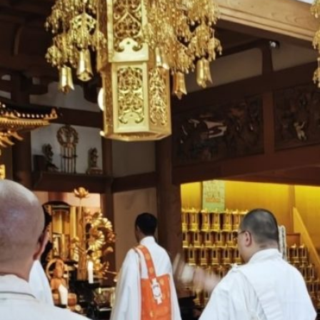
アーカイブ
2026年6月
(2)
2026年5月
(1)
2026年4月
(1)
2026年3月
(2)
2026年2月
(2)
2026年1月
(1)
2025年12月
(1)
2025年11月
(1)
2025年10月
(5)
2025年6月
(4)
2025年5月
(5)
2025年4月
(1)
2025年3月
(2)
2025年2月
(2)
2025年1月
(1)
2024年12月
(3)
2024年11月
(4)
2024年10月
(3)
2024年9月
(1)
2024年7月
(1)
2024年6月
(5)
2024年5月
(3)