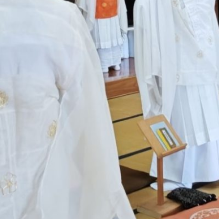
2024年4月
(1)
2024年3月
(2)
2024年2月
(3)
2023年12月
(2)
2023年11月
(3)
2023年10月
(3)
2023年7月
(1)
2023年6月
(1)
2023年5月
(3)
2023年4月
(2)
2023年3月
(2)
2023年2月
(2)
2022年11月
(3)
2022年10月
(2)
2022年9月
(1)
2021年6月
(1)
2021年5月
(1)
2021年4月
(1)
2020年12月
(7)
2020年11月
(2)
2020年5月
(3)
2020年4月
(1)
2020年3月
(1)