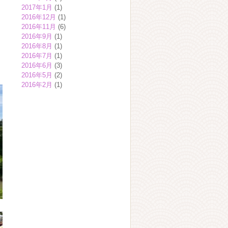
2017年1月
(1)
2016年12月
(1)
2016年11月
(6)
2016年9月
(1)
2016年8月
(1)
2016年7月
(1)
2016年6月
(3)
2016年5月
(2)
2016年2月
(1)