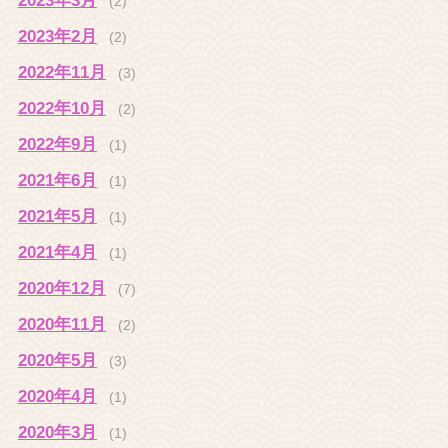
2023年3月
(2)
2023年2月
(2)
2022年11月
(3)
2022年10月
(2)
2022年9月
(1)
2021年6月
(1)
2021年5月
(1)
2021年4月
(1)
2020年12月
(7)
2020年11月
(2)
2020年5月
(3)
2020年4月
(1)
2020年3月
(1)