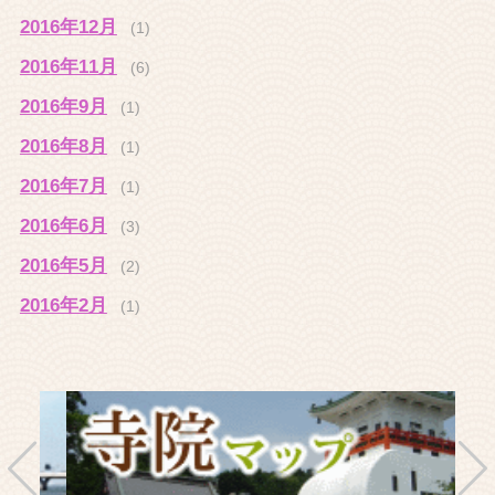
2016年12月
(1)
2016年11月
(6)
2016年9月
(1)
2016年8月
(1)
2016年7月
(1)
2016年6月
(3)
2016年5月
(2)
2016年2月
(1)