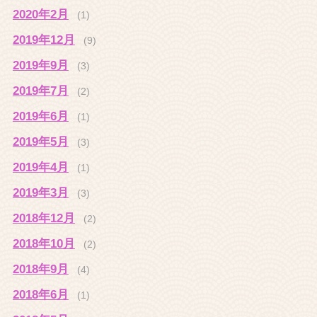
2020年2月
(1)
2019年12月
(9)
2019年9月
(3)
2019年7月
(2)
2019年6月
(1)
2019年5月
(3)
2019年4月
(1)
2019年3月
(3)
2018年12月
(2)
2018年10月
(2)
2018年9月
(4)
2018年6月
(1)