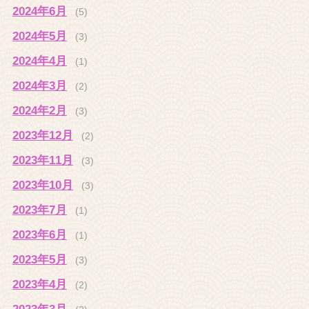
2024年6月
(5)
2024年5月
(3)
2024年4月
(1)
2024年3月
(2)
2024年2月
(3)
2023年12月
(2)
2023年11月
(3)
2023年10月
(3)
2023年7月
(1)
2023年6月
(1)
2023年5月
(3)
2023年4月
(2)