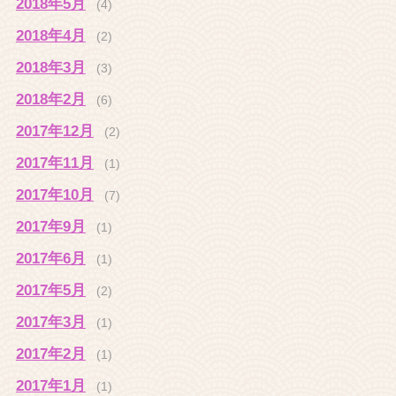
2018年5月
(4)
2018年4月
(2)
2018年3月
(3)
2018年2月
(6)
2017年12月
(2)
2017年11月
(1)
2017年10月
(7)
2017年9月
(1)
2017年6月
(1)
2017年5月
(2)
2017年3月
(1)
2017年2月
(1)
2017年1月
(1)