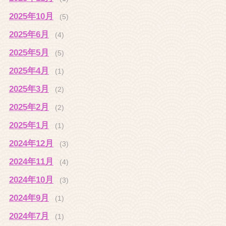
2025年10月
(5)
2025年6月
(4)
2025年5月
(5)
2025年4月
(1)
2025年3月
(2)
2025年2月
(2)
2025年1月
(1)
2024年12月
(3)
2024年11月
(4)
2024年10月
(3)
2024年9月
(1)
2024年7月
(1)