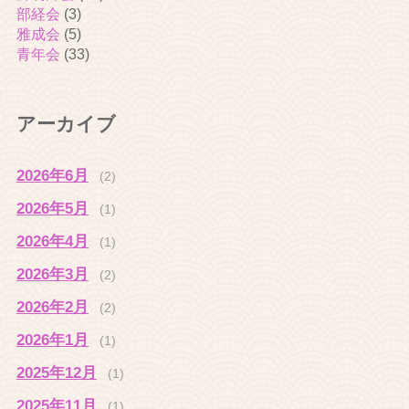
部経会
(3)
雅成会
(5)
青年会
(33)
アーカイブ
2026年6月
(2)
2026年5月
(1)
2026年4月
(1)
2026年3月
(2)
2026年2月
(2)
2026年1月
(1)
2025年12月
(1)
2025年11月
(1)