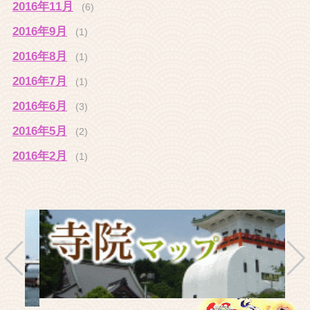
2016年11月
(6)
2016年9月
(1)
2016年8月
(1)
2016年7月
(1)
2016年6月
(3)
2016年5月
(2)
2016年2月
(1)