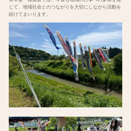
じて、地域社会とのつながりを大切にしながら活動を
続けてまいります。