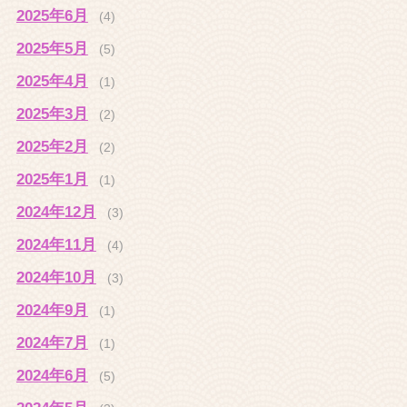
2025年6月
(4)
2025年5月
(5)
2025年4月
(1)
2025年3月
(2)
2025年2月
(2)
2025年1月
(1)
2024年12月
(3)
2024年11月
(4)
2024年10月
(3)
2024年9月
(1)
2024年7月
(1)
2024年6月
(5)