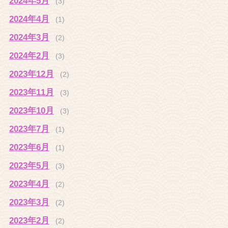
2024年5月
(3)
2024年4月
(1)
2024年3月
(2)
2024年2月
(3)
2023年12月
(2)
2023年11月
(3)
2023年10月
(3)
2023年7月
(1)
2023年6月
(1)
2023年5月
(3)
2023年4月
(2)
2023年3月
(2)
2023年2月
(2)