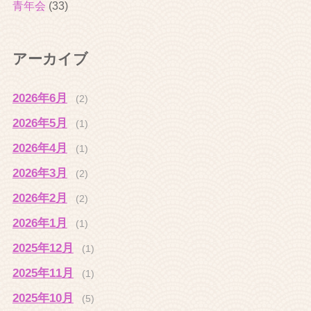
青年会
(33)
アーカイブ
2026年6月
(2)
2026年5月
(1)
2026年4月
(1)
2026年3月
(2)
2026年2月
(2)
2026年1月
(1)
2025年12月
(1)
2025年11月
(1)
2025年10月
(5)