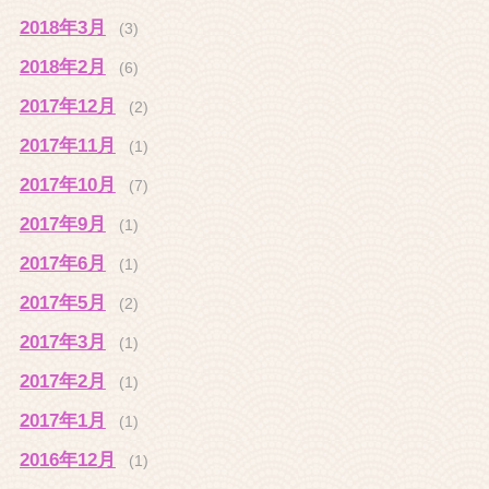
2018年3月
(3)
2018年2月
(6)
2017年12月
(2)
2017年11月
(1)
2017年10月
(7)
2017年9月
(1)
2017年6月
(1)
2017年5月
(2)
2017年3月
(1)
2017年2月
(1)
2017年1月
(1)
2016年12月
(1)