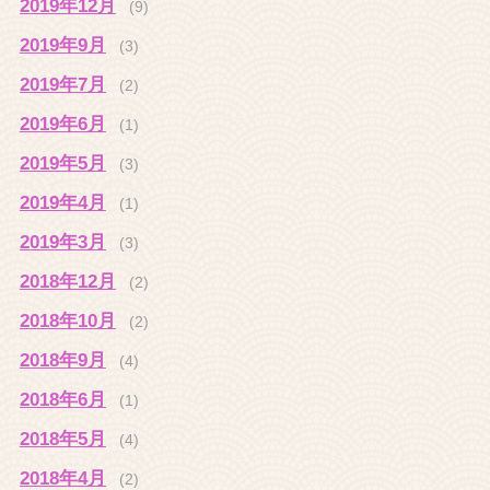
2019年12月
(9)
2019年9月
(3)
2019年7月
(2)
2019年6月
(1)
2019年5月
(3)
2019年4月
(1)
2019年3月
(3)
2018年12月
(2)
2018年10月
(2)
2018年9月
(4)
2018年6月
(1)
2018年5月
(4)
2018年4月
(2)