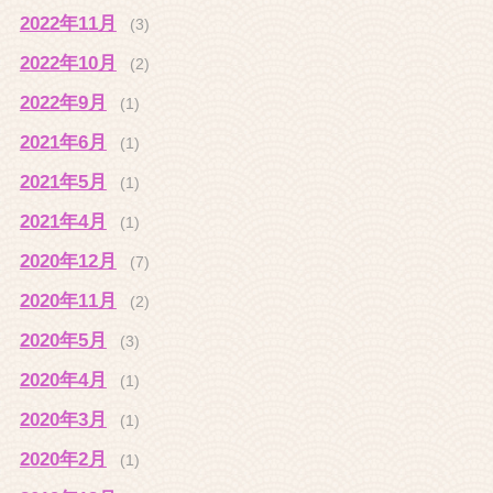
2022年11月
(3)
2022年10月
(2)
2022年9月
(1)
2021年6月
(1)
2021年5月
(1)
2021年4月
(1)
2020年12月
(7)
2020年11月
(2)
2020年5月
(3)
2020年4月
(1)
2020年3月
(1)
2020年2月
(1)