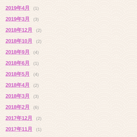
2019年4月
(1)
2019年3月
(3)
2018年12月
(2)
2018年10月
(2)
2018年9月
(4)
2018年6月
(1)
2018年5月
(4)
2018年4月
(2)
2018年3月
(3)
2018年2月
(6)
2017年12月
(2)
2017年11月
(1)