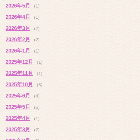
2026年5月
(1)
2026年4月
(1)
2026年3月
(2)
2026年2月
(2)
2026年1月
(1)
2025年12月
(1)
2025年11月
(1)
2025年10月
(5)
2025年6月
(4)
2025年5月
(5)
2025年4月
(1)
2025年3月
(2)