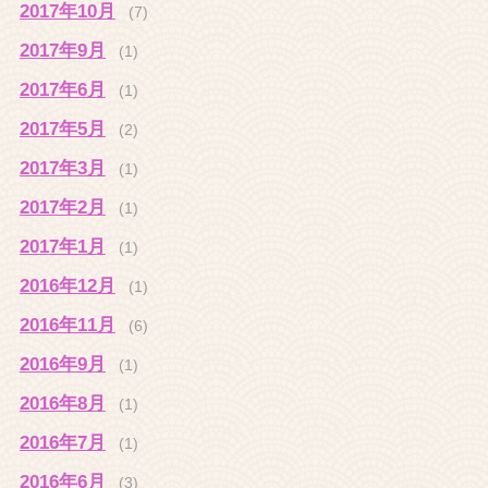
2017年10月
(7)
2017年9月
(1)
2017年6月
(1)
2017年5月
(2)
2017年3月
(1)
2017年2月
(1)
2017年1月
(1)
2016年12月
(1)
2016年11月
(6)
2016年9月
(1)
2016年8月
(1)
2016年7月
(1)
2016年6月
(3)