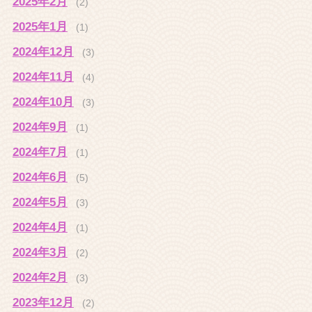
2025年2月
(2)
2025年1月
(1)
2024年12月
(3)
2024年11月
(4)
2024年10月
(3)
2024年9月
(1)
2024年7月
(1)
2024年6月
(5)
2024年5月
(3)
2024年4月
(1)
2024年3月
(2)
2024年2月
(3)
2023年12月
(2)