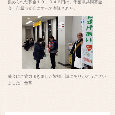
集められた募金１９，０４６円は、千葉県共同募金
会 市原市支会にすべて寄託された。
募金にご協力頂きました皆様、誠にありがとうござい
ました 合掌