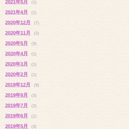
2021年5月
(1)
2021年4月
(1)
2020年12月
(7)
2020年11月
(2)
2020年5月
(3)
2020年4月
(1)
2020年3月
(1)
2020年2月
(1)
2019年12月
(9)
2019年9月
(3)
2019年7月
(2)
2019年6月
(1)
2019年5月
(3)