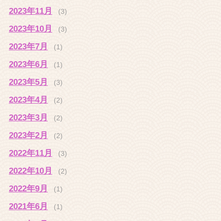
2023年11月
(3)
2023年10月
(3)
2023年7月
(1)
2023年6月
(1)
2023年5月
(3)
2023年4月
(2)
2023年3月
(2)
2023年2月
(2)
2022年11月
(3)
2022年10月
(2)
2022年9月
(1)
2021年6月
(1)