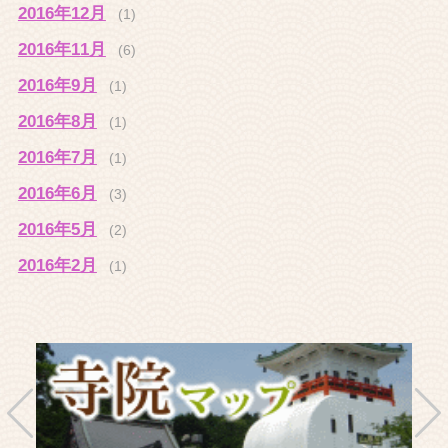
2016年12月
(1)
2016年11月
(6)
2016年9月
(1)
2016年8月
(1)
2016年7月
(1)
2016年6月
(3)
2016年5月
(2)
2016年2月
(1)