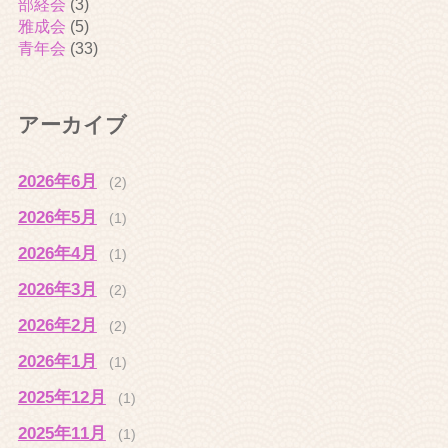
部経会
(3)
雅成会
(5)
青年会
(33)
アーカイブ
2026年6月
(2)
2026年5月
(1)
2026年4月
(1)
2026年3月
(2)
2026年2月
(2)
2026年1月
(1)
2025年12月
(1)
2025年11月
(1)