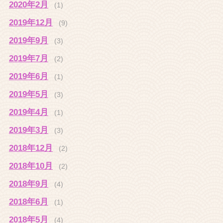
2020年2月
(1)
2019年12月
(9)
2019年9月
(3)
2019年7月
(2)
2019年6月
(1)
2019年5月
(3)
2019年4月
(1)
2019年3月
(3)
2018年12月
(2)
2018年10月
(2)
2018年9月
(4)
2018年6月
(1)
2018年5月
(4)