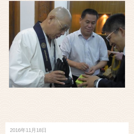
2016年11月18日