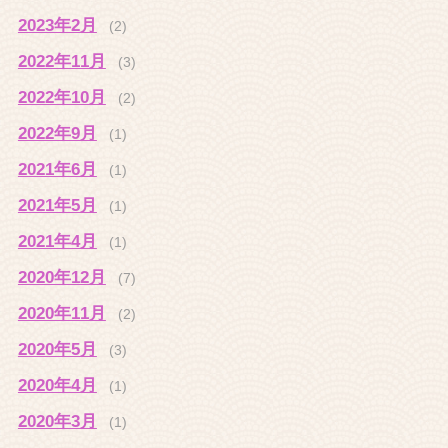
2023年2月
(2)
2022年11月
(3)
2022年10月
(2)
2022年9月
(1)
2021年6月
(1)
2021年5月
(1)
2021年4月
(1)
2020年12月
(7)
2020年11月
(2)
2020年5月
(3)
2020年4月
(1)
2020年3月
(1)