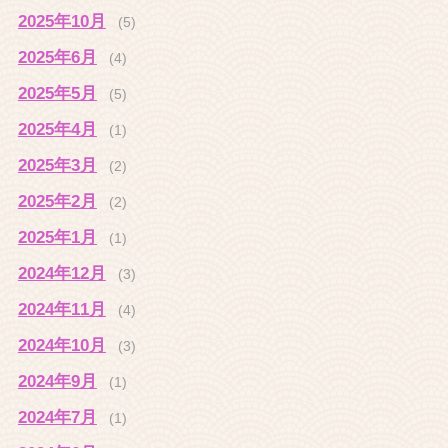
2025年10月
(5)
2025年6月
(4)
2025年5月
(5)
2025年4月
(1)
2025年3月
(2)
2025年2月
(2)
2025年1月
(1)
2024年12月
(3)
2024年11月
(4)
2024年10月
(3)
2024年9月
(1)
2024年7月
(1)