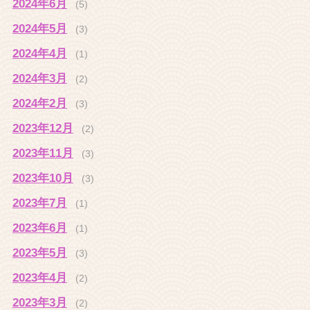
2024年6月
(5)
2024年5月
(3)
2024年4月
(1)
2024年3月
(2)
2024年2月
(3)
2023年12月
(2)
2023年11月
(3)
2023年10月
(3)
2023年7月
(1)
2023年6月
(1)
2023年5月
(3)
2023年4月
(2)
2023年3月
(2)