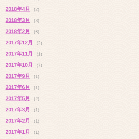
2018年4月
(2)
2018年3月
(3)
2018年2月
(6)
2017年12月
(2)
2017年11月
(1)
2017年10月
(7)
2017年9月
(1)
2017年6月
(1)
2017年5月
(2)
2017年3月
(1)
2017年2月
(1)
2017年1月
(1)