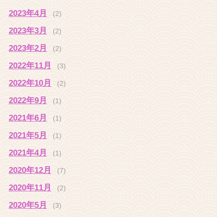
2023年4月
(2)
2023年3月
(2)
2023年2月
(2)
2022年11月
(3)
2022年10月
(2)
2022年9月
(1)
2021年6月
(1)
2021年5月
(1)
2021年4月
(1)
2020年12月
(7)
2020年11月
(2)
2020年5月
(3)