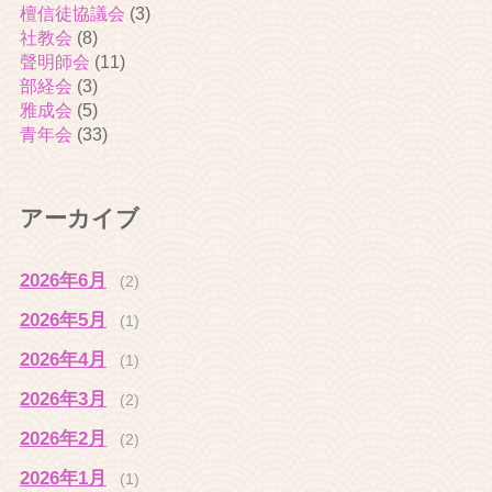
檀信徒協議会
(3)
社教会
(8)
聲明師会
(11)
部経会
(3)
雅成会
(5)
青年会
(33)
アーカイブ
2026年6月
(2)
2026年5月
(1)
2026年4月
(1)
2026年3月
(2)
2026年2月
(2)
2026年1月
(1)