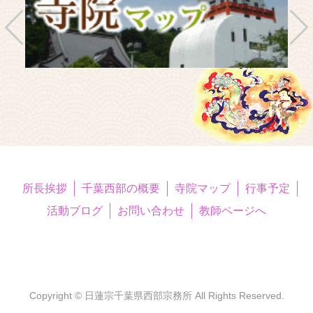
所長挨拶
千葉西部の概要
寺院マップ
行事予定
活動ブログ
お問い合わせ
教師ページへ
Copyright © 日蓮宗千葉県西部宗務所 All Rights Reserved.