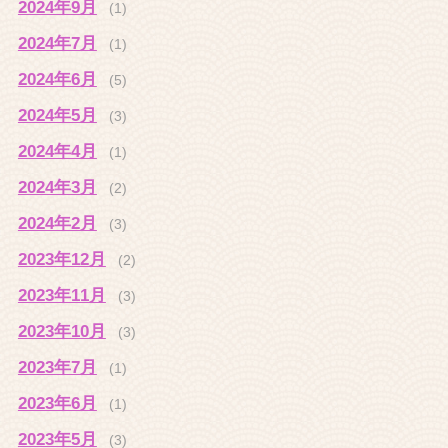
2024年9月
(1)
2024年7月
(1)
2024年6月
(5)
2024年5月
(3)
2024年4月
(1)
2024年3月
(2)
2024年2月
(3)
2023年12月
(2)
2023年11月
(3)
2023年10月
(3)
2023年7月
(1)
2023年6月
(1)
2023年5月
(3)