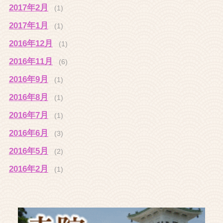
2017年2月
(1)
2017年1月
(1)
2016年12月
(1)
2016年11月
(6)
2016年9月
(1)
2016年8月
(1)
2016年7月
(1)
2016年6月
(3)
2016年5月
(2)
2016年2月
(1)