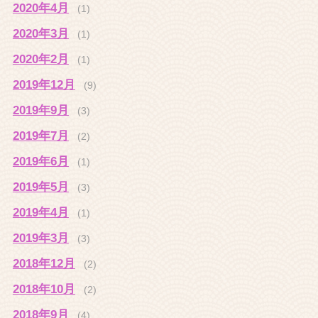
2020年4月
(1)
2020年3月
(1)
2020年2月
(1)
2019年12月
(9)
2019年9月
(3)
2019年7月
(2)
2019年6月
(1)
2019年5月
(3)
2019年4月
(1)
2019年3月
(3)
2018年12月
(2)
2018年10月
(2)
2018年9月
(4)