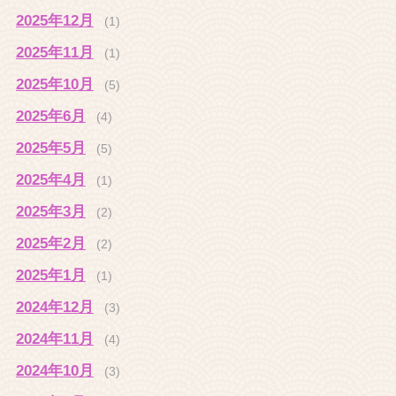
2025年12月
(1)
2025年11月
(1)
2025年10月
(5)
2025年6月
(4)
2025年5月
(5)
2025年4月
(1)
2025年3月
(2)
2025年2月
(2)
2025年1月
(1)
2024年12月
(3)
2024年11月
(4)
2024年10月
(3)