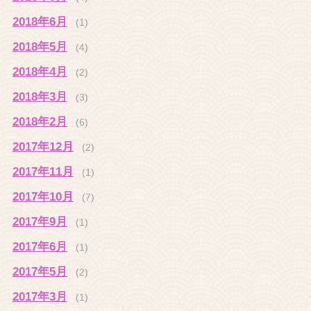
2018年6月
(1)
2018年5月
(4)
2018年4月
(2)
2018年3月
(3)
2018年2月
(6)
2017年12月
(2)
2017年11月
(1)
2017年10月
(7)
2017年9月
(1)
2017年6月
(1)
2017年5月
(2)
2017年3月
(1)