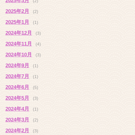
2025年3月
(2)
2025年2月
(2)
2025年1月
(1)
2024年12月
(3)
2024年11月
(4)
2024年10月
(3)
2024年9月
(1)
2024年7月
(1)
2024年6月
(5)
2024年5月
(3)
2024年4月
(1)
2024年3月
(2)
2024年2月
(3)