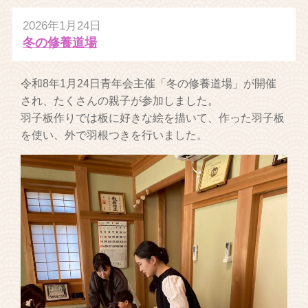
2026年1月24日
冬の修養道場
令和8年1月24日青年会主催「冬の修養道場」が開催
され、たくさんの親子が参加しました。
羽子板作りでは板に好きな絵を描いて、作った羽子板
を使い、外で羽根つきを行いました。