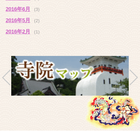
2016年6月
(3)
2016年5月
(2)
2016年2月
(1)