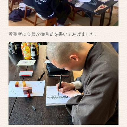
希望者に会員が御首題を書いてあげました。