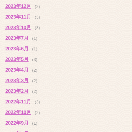
2023年12月
(2)
2023年11月
(3)
2023年10月
(3)
2023年7月
(1)
2023年6月
(1)
2023年5月
(3)
2023年4月
(2)
2023年3月
(2)
2023年2月
(2)
2022年11月
(3)
2022年10月
(2)
2022年9月
(1)