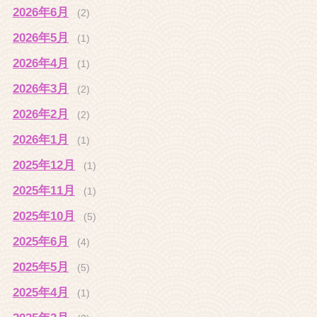
2026年6月
(2)
2026年5月
(1)
2026年4月
(1)
2026年3月
(2)
2026年2月
(2)
2026年1月
(1)
2025年12月
(1)
2025年11月
(1)
2025年10月
(5)
2025年6月
(4)
2025年5月
(5)
2025年4月
(1)