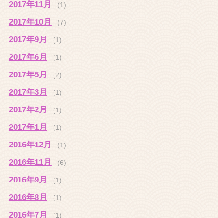
2017年11月
(1)
2017年10月
(7)
2017年9月
(1)
2017年6月
(1)
2017年5月
(2)
2017年3月
(1)
2017年2月
(1)
2017年1月
(1)
2016年12月
(1)
2016年11月
(6)
2016年9月
(1)
2016年8月
(1)
2016年7月
(1)