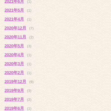
2021年6月
(1)
2021年5月
(1)
2021年4月
(1)
2020年12月
(7)
2020年11月
(2)
2020年5月
(3)
2020年4月
(1)
2020年3月
(1)
2020年2月
(1)
2019年12月
(9)
2019年9月
(3)
2019年7月
(2)
2019年6月
(1)