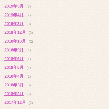
2019年5月
(3)
2019年4月
(1)
2019年3月
(3)
2018年12月
(2)
2018年10月
(2)
2018年9月
(4)
2018年6月
(1)
2018年5月
(4)
2018年4月
(2)
2018年3月
(3)
2018年2月
(6)
2017年12月
(2)