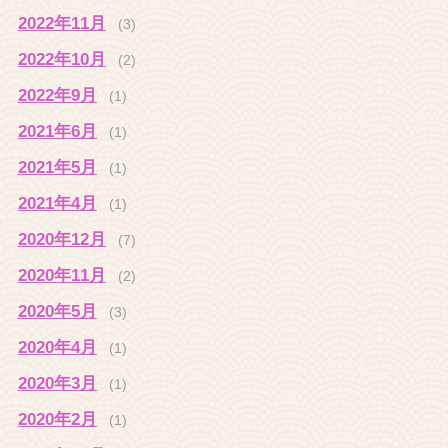
2022年11月
(3)
2022年10月
(2)
2022年9月
(1)
2021年6月
(1)
2021年5月
(1)
2021年4月
(1)
2020年12月
(7)
2020年11月
(2)
2020年5月
(3)
2020年4月
(1)
2020年3月
(1)
2020年2月
(1)