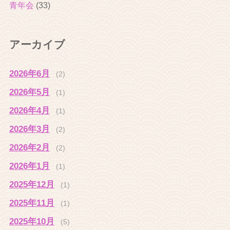
青年会
(33)
アーカイブ
2026年6月
(2)
2026年5月
(1)
2026年4月
(1)
2026年3月
(2)
2026年2月
(2)
2026年1月
(1)
2025年12月
(1)
2025年11月
(1)
2025年10月
(5)