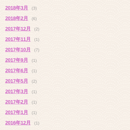
2018年3月
(3)
2018年2月
(6)
2017年12月
(2)
2017年11月
(1)
2017年10月
(7)
2017年9月
(1)
2017年6月
(1)
2017年5月
(2)
2017年3月
(1)
2017年2月
(1)
2017年1月
(1)
2016年12月
(1)