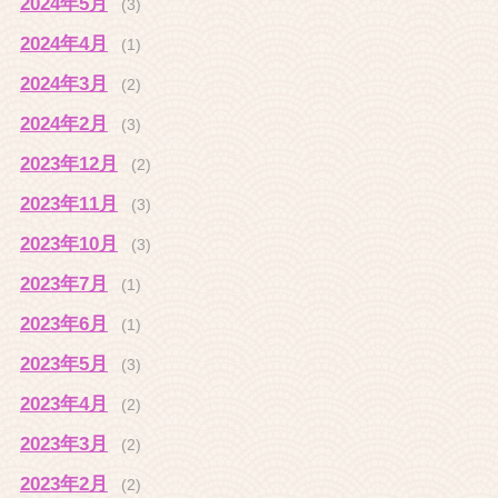
2024年5月
(3)
2024年4月
(1)
2024年3月
(2)
2024年2月
(3)
2023年12月
(2)
2023年11月
(3)
2023年10月
(3)
2023年7月
(1)
2023年6月
(1)
2023年5月
(3)
2023年4月
(2)
2023年3月
(2)
2023年2月
(2)