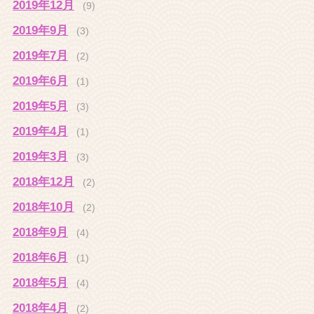
2019年12月
(9)
2019年9月
(3)
2019年7月
(2)
2019年6月
(1)
2019年5月
(3)
2019年4月
(1)
2019年3月
(3)
2018年12月
(2)
2018年10月
(2)
2018年9月
(4)
2018年6月
(1)
2018年5月
(4)
2018年4月
(2)