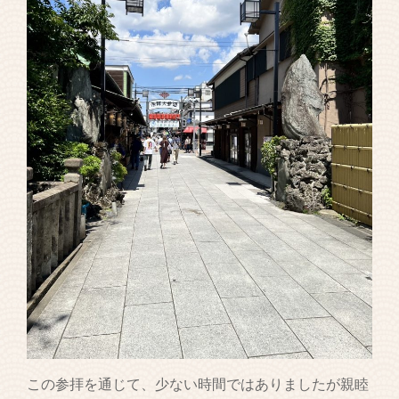
この参拝を通じて、少ない時間ではありましたが親睦