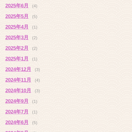
2025年6月
(4)
2025年5月
(5)
2025年4月
(1)
2025年3月
(2)
2025年2月
(2)
2025年1月
(1)
2024年12月
(3)
2024年11月
(4)
2024年10月
(3)
2024年9月
(1)
2024年7月
(1)
2024年6月
(5)