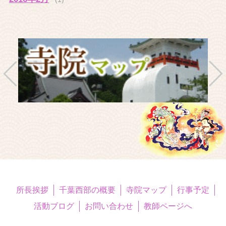
所長挨拶
千葉西部の概要
寺院マップ
行事予定
活動ブログ
お問い合わせ
教師ページへ