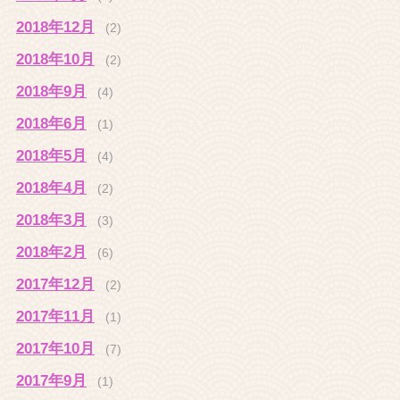
2018年12月
(2)
2018年10月
(2)
2018年9月
(4)
2018年6月
(1)
2018年5月
(4)
2018年4月
(2)
2018年3月
(3)
2018年2月
(6)
2017年12月
(2)
2017年11月
(1)
2017年10月
(7)
2017年9月
(1)