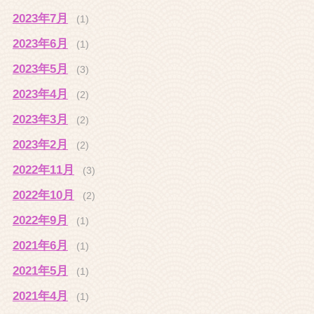
2023年7月
(1)
2023年6月
(1)
2023年5月
(3)
2023年4月
(2)
2023年3月
(2)
2023年2月
(2)
2022年11月
(3)
2022年10月
(2)
2022年9月
(1)
2021年6月
(1)
2021年5月
(1)
2021年4月
(1)