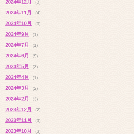
2024年12月
(3)
2024年11月
(4)
2024年10月
(3)
2024年9月
(1)
2024年7月
(1)
2024年6月
(5)
2024年5月
(3)
2024年4月
(1)
2024年3月
(2)
2024年2月
(3)
2023年12月
(2)
2023年11月
(3)
2023年10月
(3)