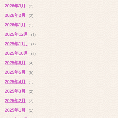
2026年3月
(2)
2026年2月
(2)
2026年1月
(1)
2025年12月
(1)
2025年11月
(1)
2025年10月
(5)
2025年6月
(4)
2025年5月
(5)
2025年4月
(1)
2025年3月
(2)
2025年2月
(2)
2025年1月
(1)