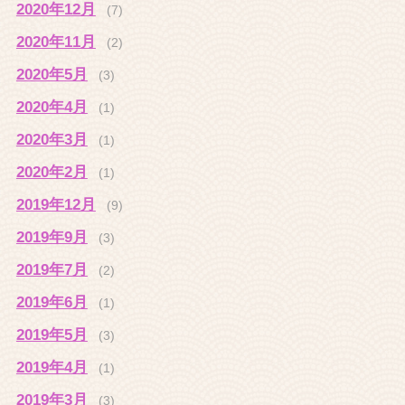
2020年12月
(7)
2020年11月
(2)
2020年5月
(3)
2020年4月
(1)
2020年3月
(1)
2020年2月
(1)
2019年12月
(9)
2019年9月
(3)
2019年7月
(2)
2019年6月
(1)
2019年5月
(3)
2019年4月
(1)
2019年3月
(3)