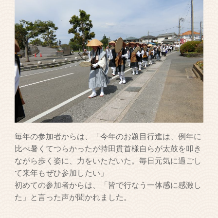
毎年の参加者からは、「今年のお題目行進は、例年に
比べ暑くてつらかったが持田貫首様自らが太鼓を叩き
ながら歩く姿に、力をいただいた。毎日元気に過ごし
て来年もぜひ参加したい」
初めての参加者からは、「皆で行なう一体感に感激し
た」と言った声が聞かれました。