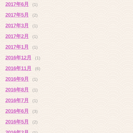
2017年6月
(1)
2017年5月
(2)
2017年3月
(1)
2017年2月
(1)
2017年1月
(1)
2016年12月
(1)
2016年11月
(6)
2016年9月
(1)
2016年8月
(1)
2016年7月
(1)
2016年6月
(3)
2016年5月
(2)
2016年2月
(1)