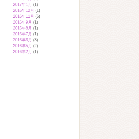
2017年1月
(1)
2016年12月
(1)
2016年11月
(6)
2016年9月
(1)
2016年8月
(1)
2016年7月
(1)
2016年6月
(3)
2016年5月
(2)
2016年2月
(1)