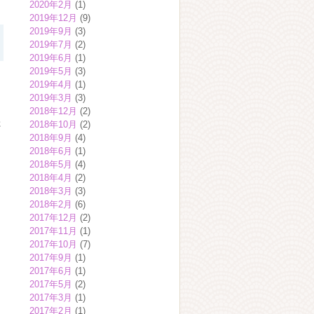
2020年2月
(1)
2019年12月
(9)
2019年9月
(3)
2019年7月
(2)
2019年6月
(1)
2019年5月
(3)
2019年4月
(1)
2019年3月
(3)
2018年12月
(2)
た
2018年10月
(2)
2018年9月
(4)
2018年6月
(1)
2018年5月
(4)
2018年4月
(2)
2018年3月
(3)
2018年2月
(6)
2017年12月
(2)
2017年11月
(1)
2017年10月
(7)
2017年9月
(1)
2017年6月
(1)
2017年5月
(2)
2017年3月
(1)
2017年2月
(1)