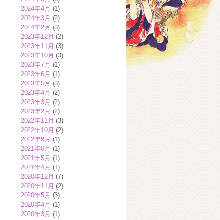
2024年4月
(1)
2024年3月
(2)
2024年2月
(3)
2023年12月
(2)
2023年11月
(3)
2023年10月
(3)
2023年7月
(1)
2023年6月
(1)
2023年5月
(3)
2023年4月
(2)
2023年3月
(2)
2023年2月
(2)
2022年11月
(3)
2022年10月
(2)
2022年9月
(1)
2021年6月
(1)
2021年5月
(1)
2021年4月
(1)
2020年12月
(7)
2020年11月
(2)
2020年5月
(3)
2020年4月
(1)
2020年3月
(1)