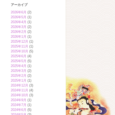
アーカイブ
2026年6月
(2)
2026年5月
(1)
2026年4月
(1)
2026年3月
(2)
2026年2月
(2)
2026年1月
(1)
2025年12月
(1)
2025年11月
(1)
2025年10月
(5)
2025年6月
(4)
2025年5月
(5)
2025年4月
(1)
2025年3月
(2)
2025年2月
(2)
2025年1月
(1)
2024年12月
(3)
2024年11月
(4)
2024年10月
(3)
2024年9月
(1)
2024年7月
(1)
2024年6月
(5)
2024年5月
(3)