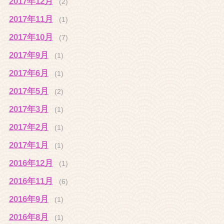
2017年12月
(2)
2017年11月
(1)
2017年10月
(7)
2017年9月
(1)
2017年6月
(1)
2017年5月
(2)
2017年3月
(1)
2017年2月
(1)
2017年1月
(1)
2016年12月
(1)
2016年11月
(6)
2016年9月
(1)
2016年8月
(1)