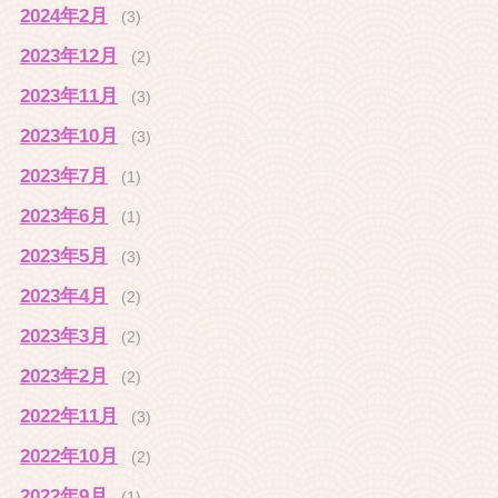
2024年2月
(3)
2023年12月
(2)
2023年11月
(3)
2023年10月
(3)
2023年7月
(1)
2023年6月
(1)
2023年5月
(3)
2023年4月
(2)
2023年3月
(2)
2023年2月
(2)
2022年11月
(3)
2022年10月
(2)
2022年9月
(1)