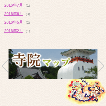
2016年7月
(1)
2016年6月
(3)
2016年5月
(2)
2016年2月
(1)