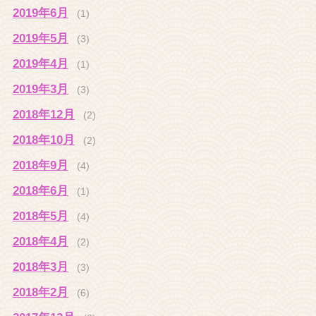
2019年6月
(1)
2019年5月
(3)
2019年4月
(1)
2019年3月
(3)
2018年12月
(2)
2018年10月
(2)
2018年9月
(4)
2018年6月
(1)
2018年5月
(4)
2018年4月
(2)
2018年3月
(3)
2018年2月
(6)