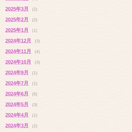
2025年3月
(2)
2025年2月
(2)
2025年1月
(1)
2024年12月
(3)
2024年11月
(4)
2024年10月
(3)
2024年9月
(1)
2024年7月
(1)
2024年6月
(5)
2024年5月
(3)
2024年4月
(1)
2024年3月
(2)