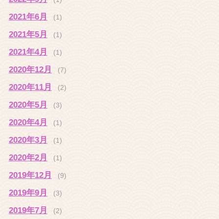
2021年6月
(1)
2021年5月
(1)
2021年4月
(1)
2020年12月
(7)
2020年11月
(2)
2020年5月
(3)
2020年4月
(1)
2020年3月
(1)
2020年2月
(1)
2019年12月
(9)
2019年9月
(3)
2019年7月
(2)