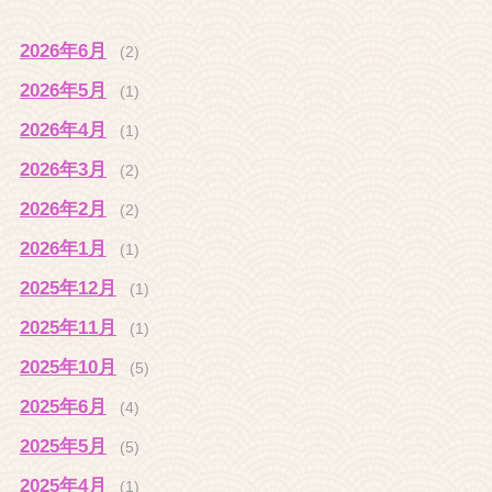
2026年6月
(2)
2026年5月
(1)
2026年4月
(1)
2026年3月
(2)
2026年2月
(2)
2026年1月
(1)
2025年12月
(1)
2025年11月
(1)
2025年10月
(5)
2025年6月
(4)
2025年5月
(5)
2025年4月
(1)