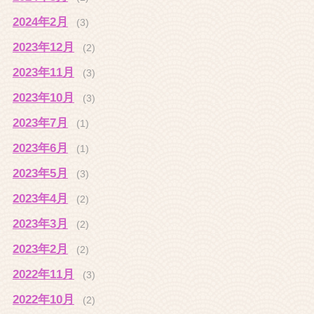
2024年2月
(3)
2023年12月
(2)
2023年11月
(3)
2023年10月
(3)
2023年7月
(1)
2023年6月
(1)
2023年5月
(3)
2023年4月
(2)
2023年3月
(2)
2023年2月
(2)
2022年11月
(3)
2022年10月
(2)