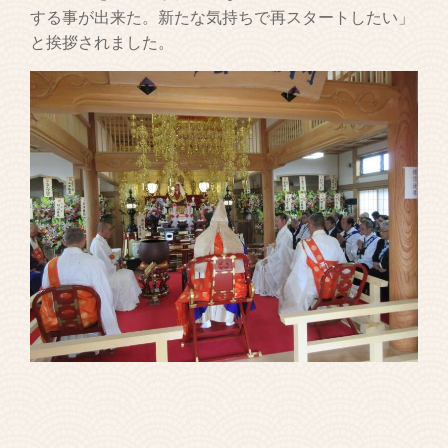
する事が出来た。新たな気持ちで再スタートしたい」
と挨拶されました。