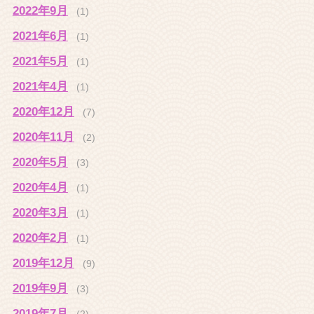
2022年9月
(1)
2021年6月
(1)
2021年5月
(1)
2021年4月
(1)
2020年12月
(7)
2020年11月
(2)
2020年5月
(3)
2020年4月
(1)
2020年3月
(1)
2020年2月
(1)
2019年12月
(9)
2019年9月
(3)
2019年7月