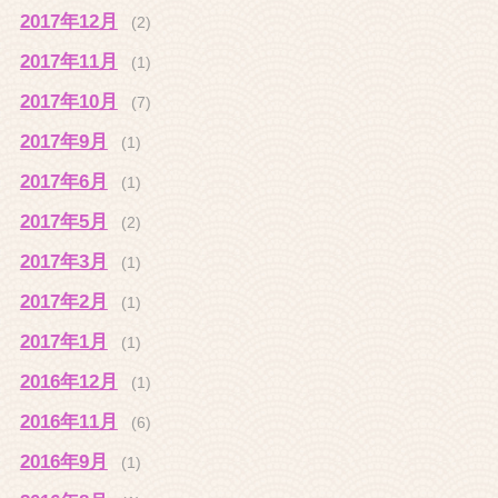
2017年12月
(2)
2017年11月
(1)
2017年10月
(7)
2017年9月
(1)
2017年6月
(1)
2017年5月
(2)
2017年3月
(1)
2017年2月
(1)
2017年1月
(1)
2016年12月
(1)
2016年11月
(6)
2016年9月
(1)