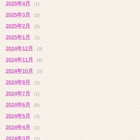
2025年4月
(1)
2025年3月
(2)
2025年2月
(2)
2025年1月
(1)
2024年12月
(3)
2024年11月
(4)
2024年10月
(3)
2024年9月
(1)
2024年7月
(1)
2024年6月
(5)
2024年5月
(3)
2024年4月
(1)
2024年3月
(2)