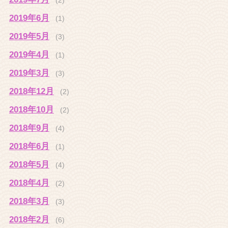
(2)
2019年6月
(1)
2019年5月
(3)
2019年4月
(1)
2019年3月
(3)
2018年12月
(2)
2018年10月
(2)
2018年9月
(4)
2018年6月
(1)
2018年5月
(4)
2018年4月
(2)
2018年3月
(3)
2018年2月
(6)