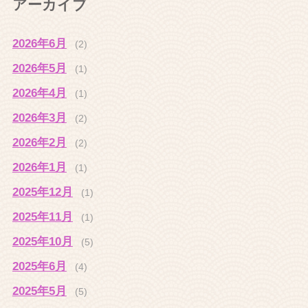
アーカイブ
2026年6月
(2)
2026年5月
(1)
2026年4月
(1)
2026年3月
(2)
2026年2月
(2)
2026年1月
(1)
2025年12月
(1)
2025年11月
(1)
2025年10月
(5)
2025年6月
(4)
2025年5月
(5)