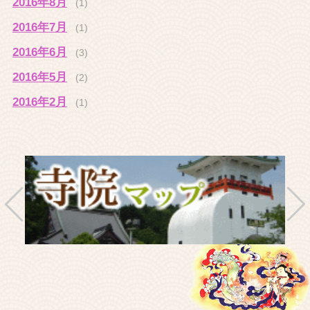
2016年8月
(1)
2016年7月
(1)
2016年6月
(3)
2016年5月
(2)
2016年2月
(1)