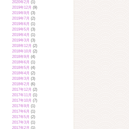
2020年2月
(1)
2019年12月
(9)
2019年9月
(3)
2019年7月
(2)
2019年6月
(1)
2019年5月
(3)
2019年4月
(1)
2019年3月
(3)
2018年12月
(2)
2018年10月
(2)
2018年9月
(4)
2018年6月
(1)
2018年5月
(4)
2018年4月
(2)
2018年3月
(3)
2018年2月
(6)
2017年12月
(2)
2017年11月
(1)
2017年10月
(7)
2017年9月
(1)
2017年6月
(1)
2017年5月
(2)
2017年3月
(1)
2017年2月
(1)