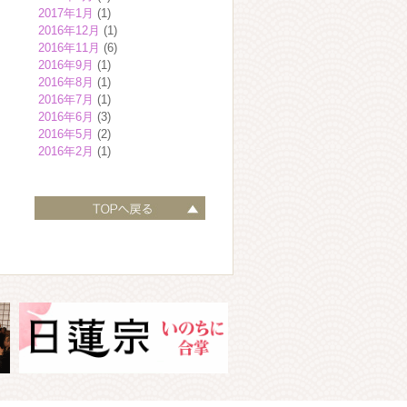
2017年1月
(1)
2016年12月
(1)
2016年11月
(6)
2016年9月
(1)
2016年8月
(1)
2016年7月
(1)
2016年6月
(3)
2016年5月
(2)
2016年2月
(1)