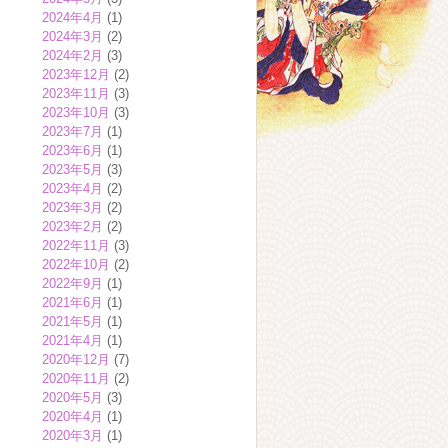
2024年4月
(1)
2024年3月
(2)
2024年2月
(3)
2023年12月
(2)
2023年11月
(3)
2023年10月
(3)
2023年7月
(1)
2023年6月
(1)
2023年5月
(3)
2023年4月
(2)
2023年3月
(2)
2023年2月
(2)
2022年11月
(3)
2022年10月
(2)
2022年9月
(1)
2021年6月
(1)
2021年5月
(1)
2021年4月
(1)
2020年12月
(7)
2020年11月
(2)
2020年5月
(3)
2020年4月
(1)
2020年3月
(1)