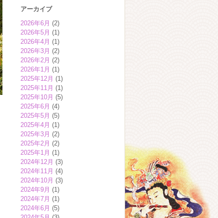
アーカイブ
2026年6月
(2)
2026年5月
(1)
2026年4月
(1)
2026年3月
(2)
2026年2月
(2)
2026年1月
(1)
2025年12月
(1)
2025年11月
(1)
2025年10月
(5)
2025年6月
(4)
2025年5月
(5)
2025年4月
(1)
2025年3月
(2)
2025年2月
(2)
2025年1月
(1)
2024年12月
(3)
2024年11月
(4)
2024年10月
(3)
2024年9月
(1)
2024年7月
(1)
2024年6月
(5)
2024年5月
(3)