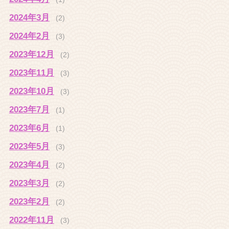
2024年3月
(2)
2024年2月
(3)
2023年12月
(2)
2023年11月
(3)
2023年10月
(3)
2023年7月
(1)
2023年6月
(1)
2023年5月
(3)
2023年4月
(2)
2023年3月
(2)
2023年2月
(2)
2022年11月
(3)