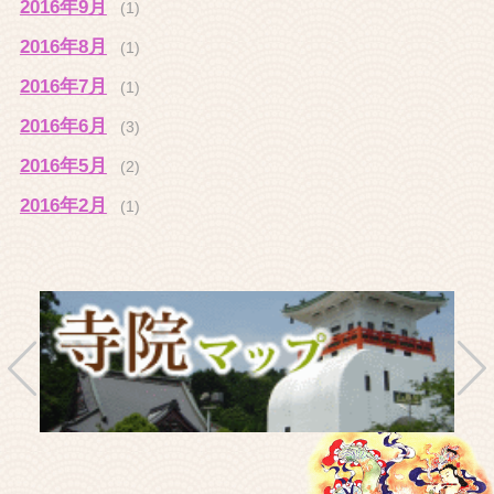
2016年9月
(1)
2016年8月
(1)
2016年7月
(1)
2016年6月
(3)
2016年5月
(2)
2016年2月
(1)