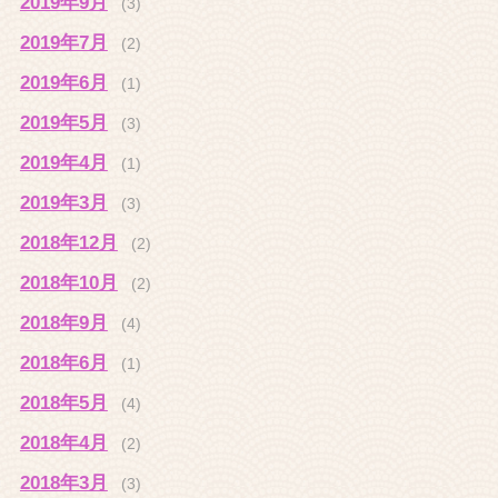
2019年9月
(3)
2019年7月
(2)
2019年6月
(1)
2019年5月
(3)
2019年4月
(1)
2019年3月
(3)
2018年12月
(2)
2018年10月
(2)
2018年9月
(4)
2018年6月
(1)
2018年5月
(4)
2018年4月
(2)
2018年3月
(3)