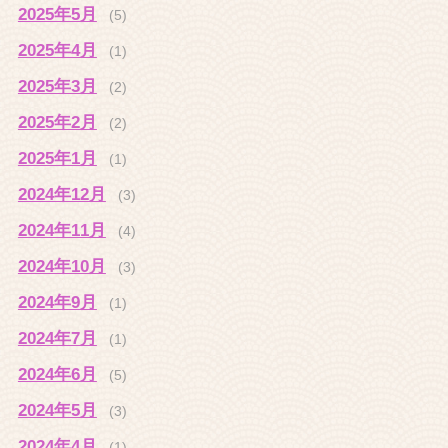
2025年5月
(5)
2025年4月
(1)
2025年3月
(2)
2025年2月
(2)
2025年1月
(1)
2024年12月
(3)
2024年11月
(4)
2024年10月
(3)
2024年9月
(1)
2024年7月
(1)
2024年6月
(5)
2024年5月
(3)
2024年4月
(1)