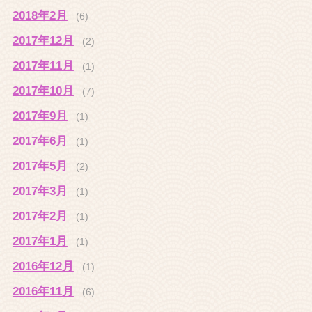
2018年2月
(6)
2017年12月
(2)
2017年11月
(1)
2017年10月
(7)
2017年9月
(1)
2017年6月
(1)
2017年5月
(2)
2017年3月
(1)
2017年2月
(1)
2017年1月
(1)
2016年12月
(1)
2016年11月
(6)