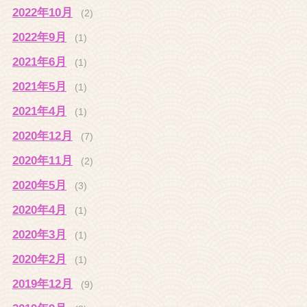
2022年10月
(2)
2022年9月
(1)
2021年6月
(1)
2021年5月
(1)
2021年4月
(1)
2020年12月
(7)
2020年11月
(2)
2020年5月
(3)
2020年4月
(1)
2020年3月
(1)
2020年2月
(1)
2019年12月
(9)