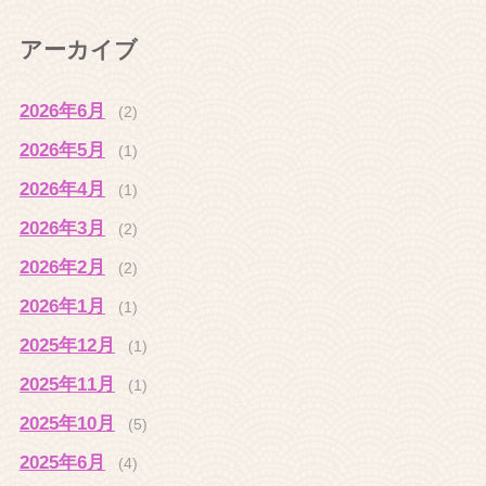
アーカイブ
2026年6月
(2)
2026年5月
(1)
2026年4月
(1)
2026年3月
(2)
2026年2月
(2)
2026年1月
(1)
2025年12月
(1)
2025年11月
(1)
2025年10月
(5)
2025年6月
(4)