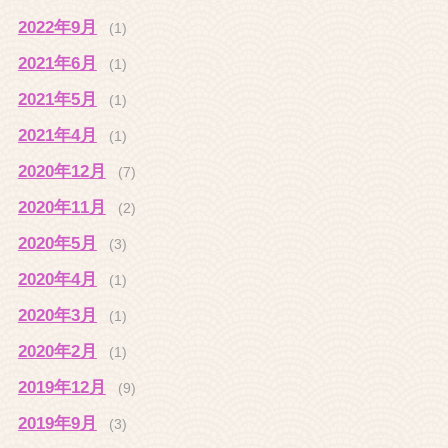
2022年9月
(1)
2021年6月
(1)
2021年5月
(1)
2021年4月
(1)
2020年12月
(7)
2020年11月
(2)
2020年5月
(3)
2020年4月
(1)
2020年3月
(1)
2020年2月
(1)
2019年12月
(9)
2019年9月
(3)