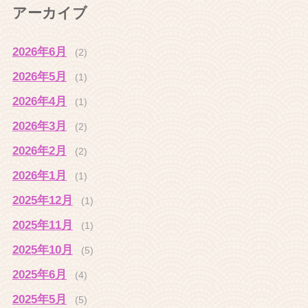
アーカイブ
2026年6月
(2)
2026年5月
(1)
2026年4月
(1)
2026年3月
(2)
2026年2月
(2)
2026年1月
(1)
2025年12月
(1)
2025年11月
(1)
2025年10月
(5)
2025年6月
(4)
2025年5月
(5)