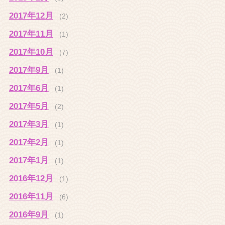
2017年12月
(2)
2017年11月
(1)
2017年10月
(7)
2017年9月
(1)
2017年6月
(1)
2017年5月
(2)
2017年3月
(1)
2017年2月
(1)
2017年1月
(1)
2016年12月
(1)
2016年11月
(6)
2016年9月
(1)