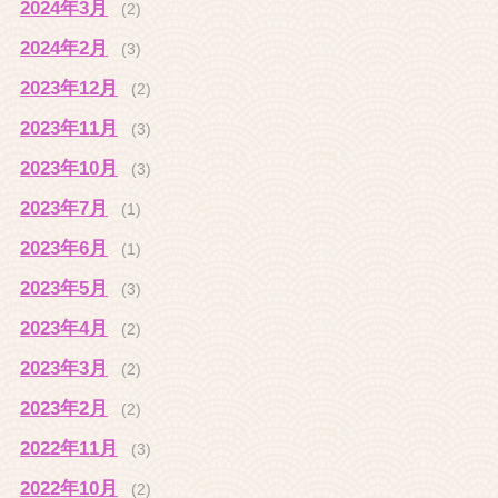
2024年3月
(2)
2024年2月
(3)
2023年12月
(2)
2023年11月
(3)
2023年10月
(3)
2023年7月
(1)
2023年6月
(1)
2023年5月
(3)
2023年4月
(2)
2023年3月
(2)
2023年2月
(2)
2022年11月
(3)
2022年10月
(2)