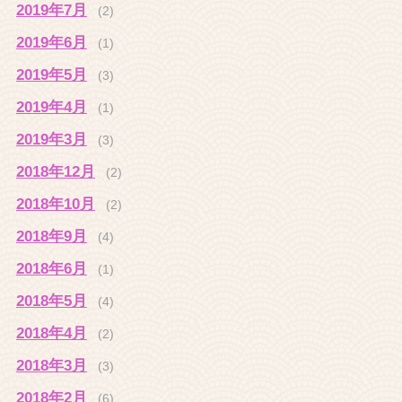
2019年7月
(2)
2019年6月
(1)
2019年5月
(3)
2019年4月
(1)
2019年3月
(3)
2018年12月
(2)
2018年10月
(2)
2018年9月
(4)
2018年6月
(1)
2018年5月
(4)
2018年4月
(2)
2018年3月
(3)
2018年2月
(6)