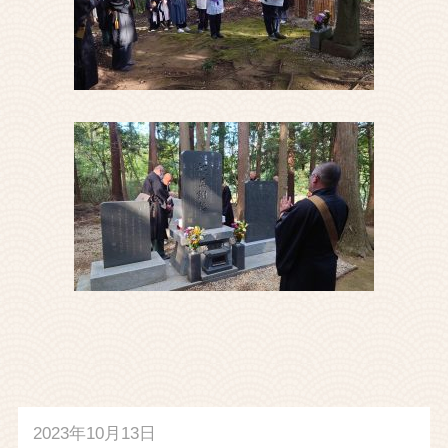
2023年10月13日