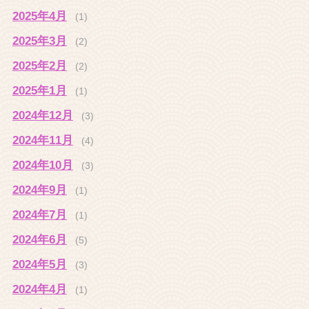
2025年4月
(1)
2025年3月
(2)
2025年2月
(2)
2025年1月
(1)
2024年12月
(3)
2024年11月
(4)
2024年10月
(3)
2024年9月
(1)
2024年7月
(1)
2024年6月
(5)
2024年5月
(3)
2024年4月
(1)