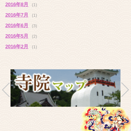
2016年8月
(1)
2016年7月
(1)
2016年6月
(3)
2016年5月
(2)
2016年2月
(1)