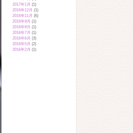
2017年1月
(1)
2016年12月
(1)
2016年11月
(6)
2016年9月
(1)
2016年8月
(1)
2016年7月
(1)
2016年6月
(3)
2016年5月
(2)
2016年2月
(1)