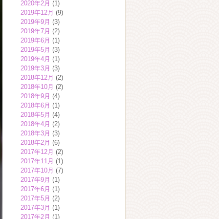
2020年2月
(1)
2019年12月
(9)
2019年9月
(3)
2019年7月
(2)
2019年6月
(1)
2019年5月
(3)
2019年4月
(1)
2019年3月
(3)
2018年12月
(2)
2018年10月
(2)
2018年9月
(4)
2018年6月
(1)
2018年5月
(4)
2018年4月
(2)
2018年3月
(3)
2018年2月
(6)
2017年12月
(2)
2017年11月
(1)
2017年10月
(7)
2017年9月
(1)
2017年6月
(1)
2017年5月
(2)
2017年3月
(1)
2017年2月
(1)