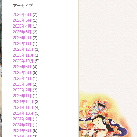
アーカイブ
2026年6月
(2)
2026年5月
(1)
2026年4月
(1)
2026年3月
(2)
2026年2月
(2)
2026年1月
(1)
2025年12月
(1)
2025年11月
(1)
2025年10月
(5)
2025年6月
(4)
2025年5月
(5)
2025年4月
(1)
2025年3月
(2)
2025年2月
(2)
2025年1月
(1)
2024年12月
(3)
2024年11月
(4)
2024年10月
(3)
2024年9月
(1)
2024年7月
(1)
2024年6月
(5)
2024年5月
(3)