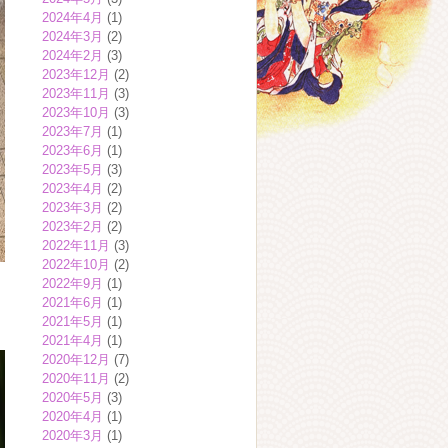
2024年4月
(1)
2024年3月
(2)
2024年2月
(3)
2023年12月
(2)
2023年11月
(3)
2023年10月
(3)
2023年7月
(1)
2023年6月
(1)
2023年5月
(3)
2023年4月
(2)
2023年3月
(2)
2023年2月
(2)
2022年11月
(3)
2022年10月
(2)
2022年9月
(1)
2021年6月
(1)
2021年5月
(1)
2021年4月
(1)
2020年12月
(7)
2020年11月
(2)
2020年5月
(3)
2020年4月
(1)
2020年3月
(1)