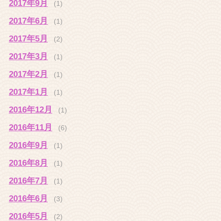
2017年9月
(1)
2017年6月
(1)
2017年5月
(2)
2017年3月
(1)
2017年2月
(1)
2017年1月
(1)
2016年12月
(1)
2016年11月
(6)
2016年9月
(1)
2016年8月
(1)
2016年7月
(1)
2016年6月
(3)
2016年5月
(2)