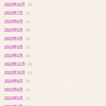
2023年10月
(3)
2023年7月
(1)
2023年6月
(1)
2023年5月
(3)
2023年4月
(2)
2023年3月
(2)
2023年2月
(2)
2022年11月
(3)
2022年10月
(2)
2022年9月
(1)
2021年6月
(1)
2021年5月
(1)