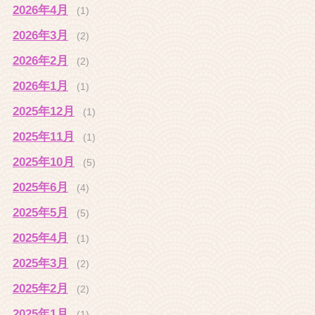
2026年4月
(1)
2026年3月
(2)
2026年2月
(2)
2026年1月
(1)
2025年12月
(1)
2025年11月
(1)
2025年10月
(5)
2025年6月
(4)
2025年5月
(5)
2025年4月
(1)
2025年3月
(2)
2025年2月
(2)
2025年1月
(1)