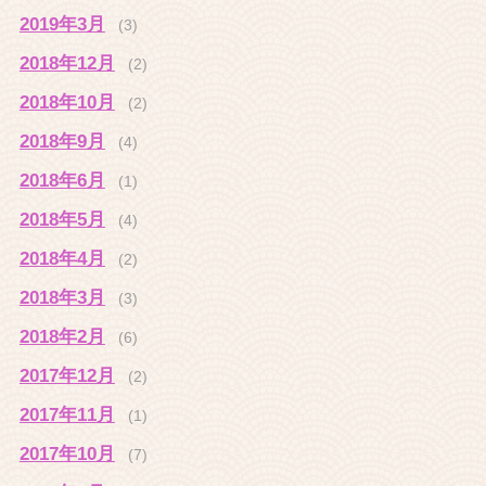
2019年3月
(3)
2018年12月
(2)
2018年10月
(2)
2018年9月
(4)
2018年6月
(1)
2018年5月
(4)
2018年4月
(2)
2018年3月
(3)
2018年2月
(6)
2017年12月
(2)
2017年11月
(1)
2017年10月
(7)