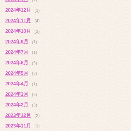
2024年12月
(3)
2024年11月
(4)
2024年10月
(3)
2024年9月
(1)
2024年7月
(1)
2024年6月
(5)
2024年5月
(3)
2024年4月
(1)
2024年3月
(2)
2024年2月
(3)
2023年12月
(2)
2023年11月
(3)