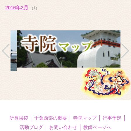
2016年2月
(1)
所長挨拶
千葉西部の概要
寺院マップ
行事予定
活動ブログ
お問い合わせ
教師ページへ