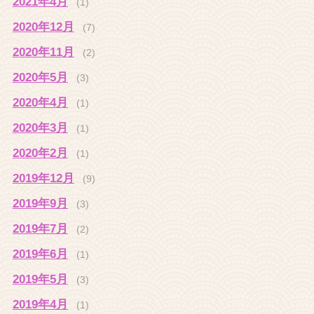
2021年4月
(1)
2020年12月
(7)
2020年11月
(2)
2020年5月
(3)
2020年4月
(1)
2020年3月
(1)
2020年2月
(1)
2019年12月
(9)
2019年9月
(3)
2019年7月
(2)
2019年6月
(1)
2019年5月
(3)
2019年4月
(1)