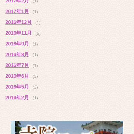
2017年2月
(1)
2017年1月
(1)
2016年12月
(1)
2016年11月
(6)
2016年9月
(1)
2016年8月
(1)
2016年7月
(1)
2016年6月
(3)
2016年5月
(2)
2016年2月
(1)