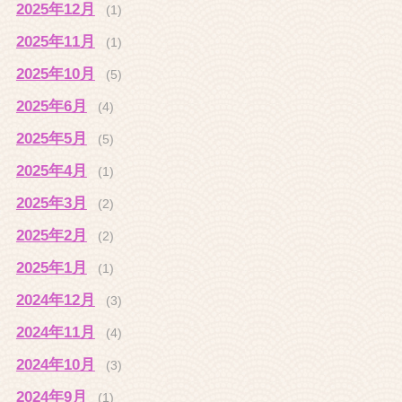
2025年12月
(1)
2025年11月
(1)
2025年10月
(5)
2025年6月
(4)
2025年5月
(5)
2025年4月
(1)
2025年3月
(2)
2025年2月
(2)
2025年1月
(1)
2024年12月
(3)
2024年11月
(4)
2024年10月
(3)
2024年9月
(1)