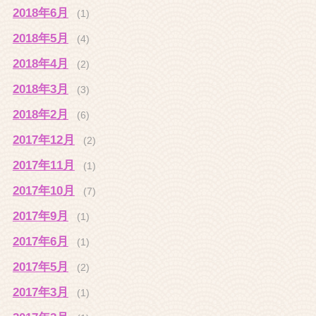
2018年6月
(1)
2018年5月
(4)
2018年4月
(2)
2018年3月
(3)
2018年2月
(6)
2017年12月
(2)
2017年11月
(1)
2017年10月
(7)
2017年9月
(1)
2017年6月
(1)
2017年5月
(2)
2017年3月
(1)