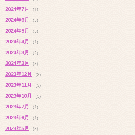
2024年7月
(1)
2024年6月
(5)
2024年5月
(3)
2024年4月
(1)
2024年3月
(2)
2024年2月
(3)
2023年12月
(2)
2023年11月
(3)
2023年10月
(3)
2023年7月
(1)
2023年6月
(1)
2023年5月
(3)