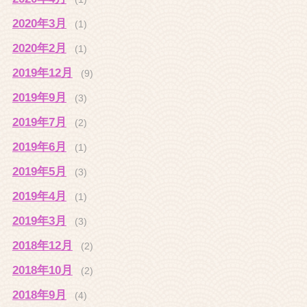
2020年3月
(1)
2020年2月
(1)
2019年12月
(9)
2019年9月
(3)
2019年7月
(2)
2019年6月
(1)
2019年5月
(3)
2019年4月
(1)
2019年3月
(3)
2018年12月
(2)
2018年10月
(2)
2018年9月
(4)