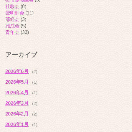
社教会
(8)
聲明師会
(11)
部経会
(3)
雅成会
(5)
青年会
(33)
アーカイブ
2026年6月
(2)
2026年5月
(1)
2026年4月
(1)
2026年3月
(2)
2026年2月
(2)
2026年1月
(1)