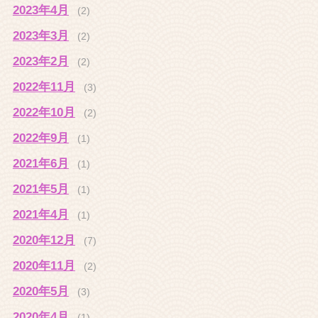
2023年4月
(2)
2023年3月
(2)
2023年2月
(2)
2022年11月
(3)
2022年10月
(2)
2022年9月
(1)
2021年6月
(1)
2021年5月
(1)
2021年4月
(1)
2020年12月
(7)
2020年11月
(2)
2020年5月
(3)
2020年4月
(1)