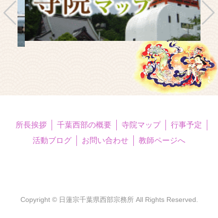
所長挨拶
千葉西部の概要
寺院マップ
行事予定
活動ブログ
お問い合わせ
教師ページへ
Copyright © 日蓮宗千葉県西部宗務所 All Rights Reserved.