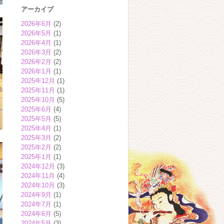
アーカイブ
2026年6月
(2)
2026年5月
(1)
2026年4月
(1)
2026年3月
(2)
2026年2月
(2)
2026年1月
(1)
2025年12月
(1)
2025年11月
(1)
2025年10月
(5)
2025年6月
(4)
2025年5月
(5)
2025年4月
(1)
2025年3月
(2)
2025年2月
(2)
2025年1月
(1)
2024年12月
(3)
2024年11月
(4)
2024年10月
(3)
2024年9月
(1)
2024年7月
(1)
2024年6月
(5)
2024年5月
(3)