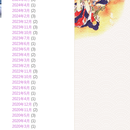
2024年4月
(1)
2024年3月
(2)
2024年2月
(3)
2023年12月
(2)
2023年11月
(3)
2023年10月
(3)
2023年7月
(1)
2023年6月
(1)
2023年5月
(3)
2023年4月
(2)
2023年3月
(2)
2023年2月
(2)
2022年11月
(3)
2022年10月
(2)
2022年9月
(1)
2021年6月
(1)
2021年5月
(1)
2021年4月
(1)
2020年12月
(7)
2020年11月
(2)
2020年5月
(3)
2020年4月
(1)
2020年3月
(1)