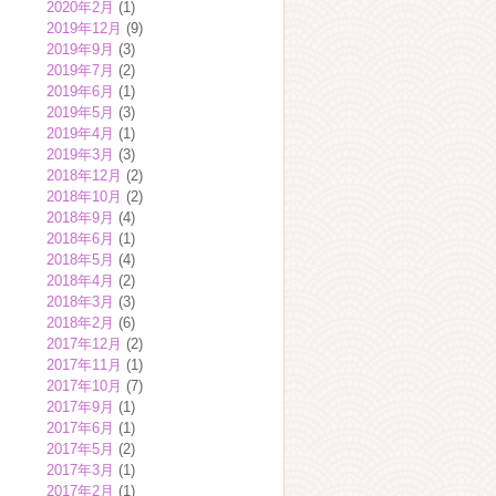
2020年2月
(1)
2019年12月
(9)
2019年9月
(3)
2019年7月
(2)
2019年6月
(1)
2019年5月
(3)
2019年4月
(1)
2019年3月
(3)
2018年12月
(2)
2018年10月
(2)
2018年9月
(4)
2018年6月
(1)
2018年5月
(4)
2018年4月
(2)
2018年3月
(3)
2018年2月
(6)
2017年12月
(2)
2017年11月
(1)
2017年10月
(7)
2017年9月
(1)
2017年6月
(1)
2017年5月
(2)
2017年3月
(1)
2017年2月
(1)