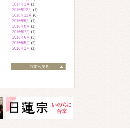
2017年1月
(1)
2016年12月
(1)
2016年11月
(6)
2016年9月
(1)
2016年8月
(1)
2016年7月
(1)
2016年6月
(3)
2016年5月
(2)
2016年2月
(1)