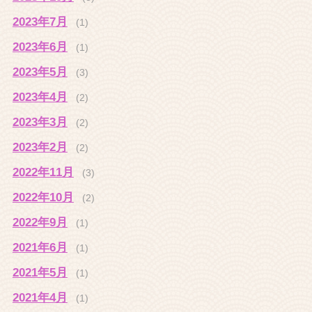
2023年7月
(1)
2023年6月
(1)
2023年5月
(3)
2023年4月
(2)
2023年3月
(2)
2023年2月
(2)
2022年11月
(3)
2022年10月
(2)
2022年9月
(1)
2021年6月
(1)
2021年5月
(1)
2021年4月
(1)