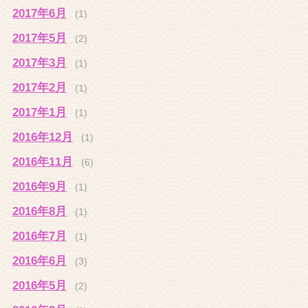
2017年6月
(1)
2017年5月
(2)
2017年3月
(1)
2017年2月
(1)
2017年1月
(1)
2016年12月
(1)
2016年11月
(6)
2016年9月
(1)
2016年8月
(1)
2016年7月
(1)
2016年6月
(3)
2016年5月
(2)