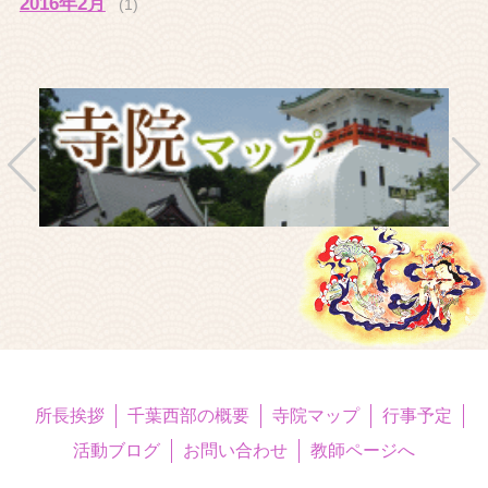
2016年2月
(1)
所長挨拶
千葉西部の概要
寺院マップ
行事予定
活動ブログ
お問い合わせ
教師ページへ