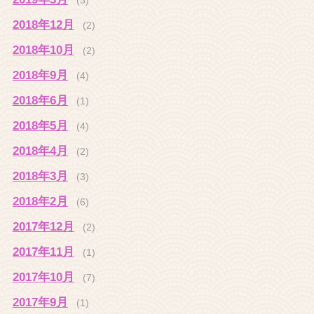
2018年12月
(2)
2018年10月
(2)
2018年9月
(4)
2018年6月
(1)
2018年5月
(4)
2018年4月
(2)
2018年3月
(3)
2018年2月
(6)
2017年12月
(2)
2017年11月
(1)
2017年10月
(7)
2017年9月
(1)