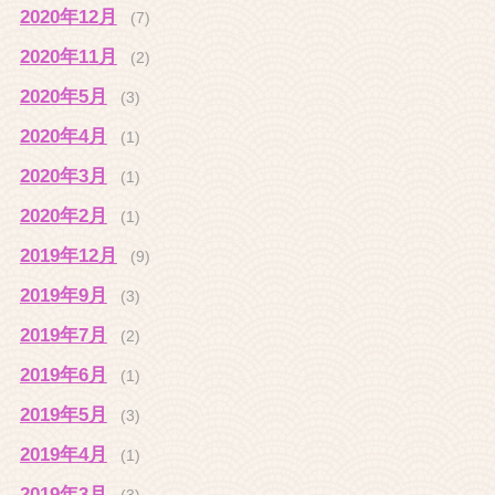
2020年12月
(7)
2020年11月
(2)
2020年5月
(3)
2020年4月
(1)
2020年3月
(1)
2020年2月
(1)
2019年12月
(9)
2019年9月
(3)
2019年7月
(2)
2019年6月
(1)
2019年5月
(3)
2019年4月
(1)
2019年3月
(3)