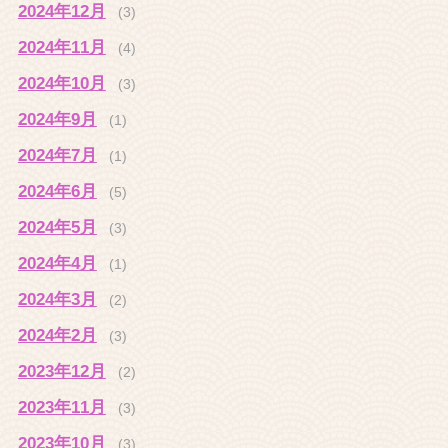
2024年12月
(3)
2024年11月
(4)
2024年10月
(3)
2024年9月
(1)
2024年7月
(1)
2024年6月
(5)
2024年5月
(3)
2024年4月
(1)
2024年3月
(2)
2024年2月
(3)
2023年12月
(2)
2023年11月
(3)
2023年10月
(3)