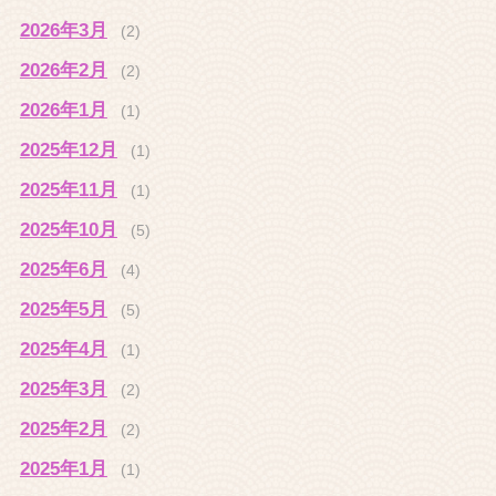
2026年3月
(2)
2026年2月
(2)
2026年1月
(1)
2025年12月
(1)
2025年11月
(1)
2025年10月
(5)
2025年6月
(4)
2025年5月
(5)
2025年4月
(1)
2025年3月
(2)
2025年2月
(2)
2025年1月
(1)