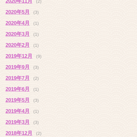
2020年11月
(2)
2020年5月
(3)
2020年4月
(1)
2020年3月
(1)
2020年2月
(1)
2019年12月
(9)
2019年9月
(3)
2019年7月
(2)
2019年6月
(1)
2019年5月
(3)
2019年4月
(1)
2019年3月
(3)
2018年12月
(2)