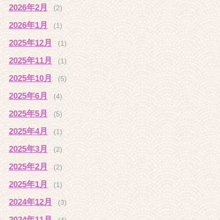
2026年2月
(2)
2026年1月
(1)
2025年12月
(1)
2025年11月
(1)
2025年10月
(5)
2025年6月
(4)
2025年5月
(5)
2025年4月
(1)
2025年3月
(2)
2025年2月
(2)
2025年1月
(1)
2024年12月
(3)
2024年11月
(4)