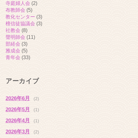
寺庭婦人会
(2)
布教師会
(5)
教化センター
(3)
檀信徒協議会
(3)
社教会
(8)
聲明師会
(11)
部経会
(3)
雅成会
(5)
青年会
(33)
アーカイブ
2026年6月
(2)
2026年5月
(1)
2026年4月
(1)
2026年3月
(2)