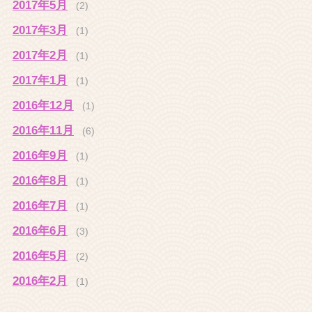
2017年5月
(2)
2017年3月
(1)
2017年2月
(1)
2017年1月
(1)
2016年12月
(1)
2016年11月
(6)
2016年9月
(1)
2016年8月
(1)
2016年7月
(1)
2016年6月
(3)
2016年5月
(2)
2016年2月
(1)