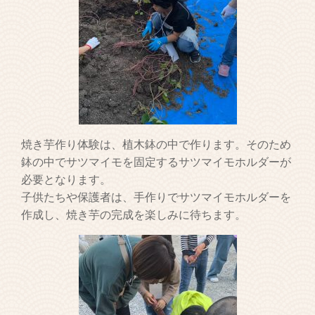
焼き芋作り体験は、植木鉢の中で作ります。そのため
鉢の中でサツマイモを固定するサツマイモホルダーが
必要となります。
子供たちや保護者は、手作りでサツマイモホルダーを
作成し、焼き芋の完成を楽しみに待ちます。