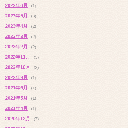
2023年6月
(1)
2023年5月
(3)
2023年4月
(2)
2023年3月
(2)
2023年2月
(2)
2022年11月
(3)
2022年10月
(2)
2022年9月
(1)
2021年6月
(1)
2021年5月
(1)
2021年4月
(1)
2020年12月
(7)