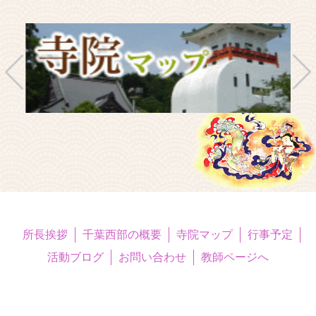
所長挨拶
千葉西部の概要
寺院マップ
行事予定
活動ブログ
お問い合わせ
教師ページへ