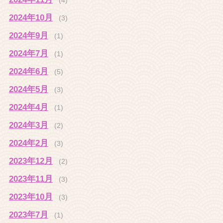
2024年10月
(3)
2024年9月
(1)
2024年7月
(1)
2024年6月
(5)
2024年5月
(3)
2024年4月
(1)
2024年3月
(2)
2024年2月
(3)
2023年12月
(2)
2023年11月
(3)
2023年10月
(3)
2023年7月
(1)