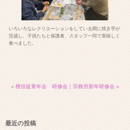
いろいろなレクリエーションをしている間に焼き芋が
完成し、子供たちと保護者、スタッフ一同で美味しく
食べました。
« 檀信徒青年会 研修会
｜
宗務所新年研修会 »
最近の投稿