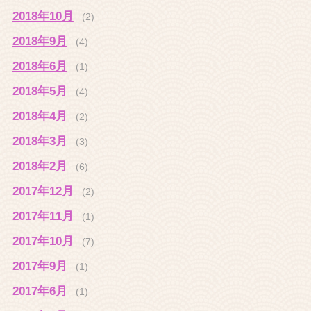
2018年10月
(2)
2018年9月
(4)
2018年6月
(1)
2018年5月
(4)
2018年4月
(2)
2018年3月
(3)
2018年2月
(6)
2017年12月
(2)
2017年11月
(1)
2017年10月
(7)
2017年9月
(1)
2017年6月
(1)