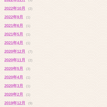
2022年10月
(2)
2022年9月
(1)
2021年6月
(1)
2021年5月
(1)
2021年4月
(1)
2020年12月
(7)
2020年11月
(2)
2020年5月
(3)
2020年4月
(1)
2020年3月
(1)
2020年2月
(1)
2019年12月
(9)