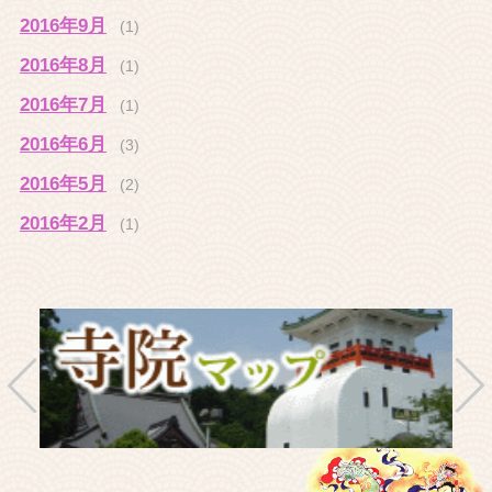
2016年9月
(1)
2016年8月
(1)
2016年7月
(1)
2016年6月
(3)
2016年5月
(2)
2016年2月
(1)