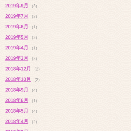
2019年9月
(3)
2019年7月
(2)
2019年6月
(1)
2019年5月
(3)
2019年4月
(1)
2019年3月
(3)
2018年12月
(2)
2018年10月
(2)
2018年9月
(4)
2018年6月
(1)
2018年5月
(4)
2018年4月
(2)