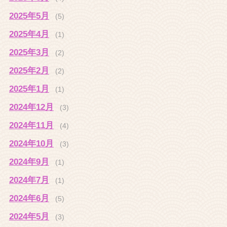
2025年5月
(5)
2025年4月
(1)
2025年3月
(2)
2025年2月
(2)
2025年1月
(1)
2024年12月
(3)
2024年11月
(4)
2024年10月
(3)
2024年9月
(1)
2024年7月
(1)
2024年6月
(5)
2024年5月
(3)