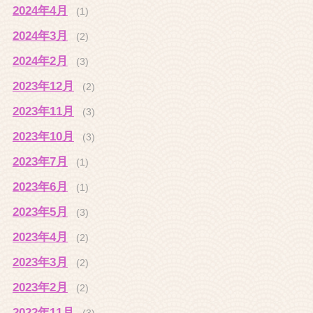
2024年4月
(1)
2024年3月
(2)
2024年2月
(3)
2023年12月
(2)
2023年11月
(3)
2023年10月
(3)
2023年7月
(1)
2023年6月
(1)
2023年5月
(3)
2023年4月
(2)
2023年3月
(2)
2023年2月
(2)
2022年11月
(3)