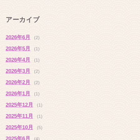
アーカイブ
2026年6月
(2)
2026年5月
(1)
2026年4月
(1)
2026年3月
(2)
2026年2月
(2)
2026年1月
(1)
2025年12月
(1)
2025年11月
(1)
2025年10月
(5)
2025年6月
(4)