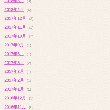
2018年3月
(3)
2018年2月
(6)
2017年12月
(2)
2017年11月
(1)
2017年10月
(7)
2017年9月
(1)
2017年6月
(1)
2017年5月
(2)
2017年3月
(1)
2017年2月
(1)
2017年1月
(1)
2016年12月
(1)
2016年11月
(6)