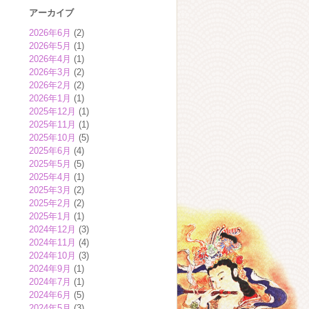
アーカイブ
2026年6月
(2)
2026年5月
(1)
2026年4月
(1)
2026年3月
(2)
2026年2月
(2)
2026年1月
(1)
2025年12月
(1)
2025年11月
(1)
2025年10月
(5)
2025年6月
(4)
2025年5月
(5)
2025年4月
(1)
2025年3月
(2)
2025年2月
(2)
2025年1月
(1)
2024年12月
(3)
2024年11月
(4)
2024年10月
(3)
2024年9月
(1)
2024年7月
(1)
2024年6月
(5)
2024年5月
(3)