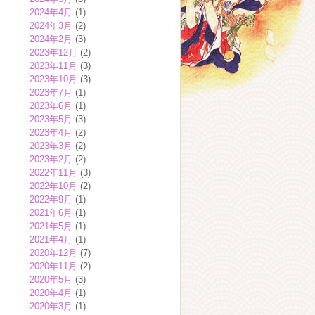
2024年4月
(1)
2024年3月
(2)
2024年2月
(3)
2023年12月
(2)
2023年11月
(3)
2023年10月
(3)
2023年7月
(1)
2023年6月
(1)
2023年5月
(3)
2023年4月
(2)
2023年3月
(2)
2023年2月
(2)
2022年11月
(3)
2022年10月
(2)
2022年9月
(1)
2021年6月
(1)
2021年5月
(1)
2021年4月
(1)
2020年12月
(7)
2020年11月
(2)
2020年5月
(3)
2020年4月
(1)
2020年3月
(1)