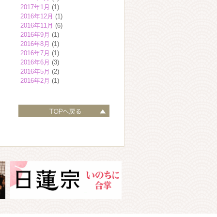
2017年1月
(1)
2016年12月
(1)
2016年11月
(6)
2016年9月
(1)
2016年8月
(1)
2016年7月
(1)
2016年6月
(3)
2016年5月
(2)
2016年2月
(1)