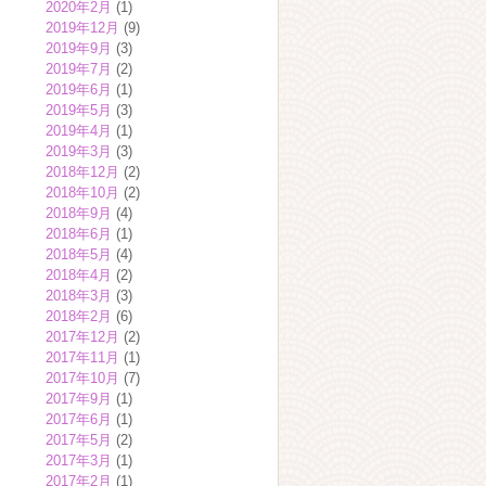
2020年2月
(1)
2019年12月
(9)
2019年9月
(3)
2019年7月
(2)
2019年6月
(1)
2019年5月
(3)
2019年4月
(1)
2019年3月
(3)
2018年12月
(2)
2018年10月
(2)
2018年9月
(4)
2018年6月
(1)
2018年5月
(4)
2018年4月
(2)
2018年3月
(3)
2018年2月
(6)
2017年12月
(2)
2017年11月
(1)
2017年10月
(7)
2017年9月
(1)
2017年6月
(1)
2017年5月
(2)
2017年3月
(1)
2017年2月
(1)