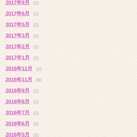
2017年9月
(1)
2017年6月
(1)
2017年5月
(2)
2017年3月
(1)
2017年2月
(1)
2017年1月
(1)
2016年12月
(1)
2016年11月
(6)
2016年9月
(1)
2016年8月
(1)
2016年7月
(1)
2016年6月
(3)
2016年5月
(2)