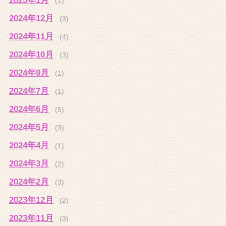
(1)
2024年12月
(3)
2024年11月
(4)
2024年10月
(3)
2024年9月
(1)
2024年7月
(1)
2024年6月
(5)
2024年5月
(3)
2024年4月
(1)
2024年3月
(2)
2024年2月
(3)
2023年12月
(2)
2023年11月
(3)