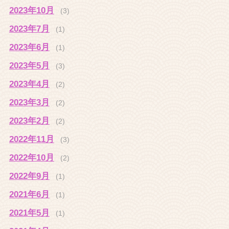
2023年10月
(3)
2023年7月
(1)
2023年6月
(1)
2023年5月
(3)
2023年4月
(2)
2023年3月
(2)
2023年2月
(2)
2022年11月
(3)
2022年10月
(2)
2022年9月
(1)
2021年6月
(1)
2021年5月
(1)