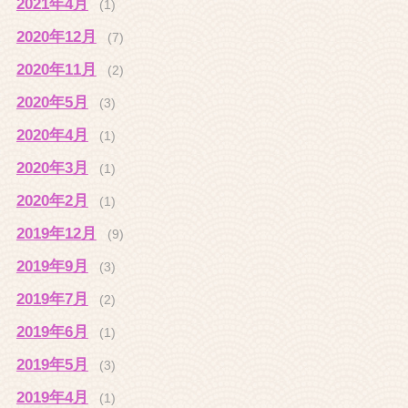
2021年4月
(1)
2020年12月
(7)
2020年11月
(2)
2020年5月
(3)
2020年4月
(1)
2020年3月
(1)
2020年2月
(1)
2019年12月
(9)
2019年9月
(3)
2019年7月
(2)
2019年6月
(1)
2019年5月
(3)
2019年4月
(1)