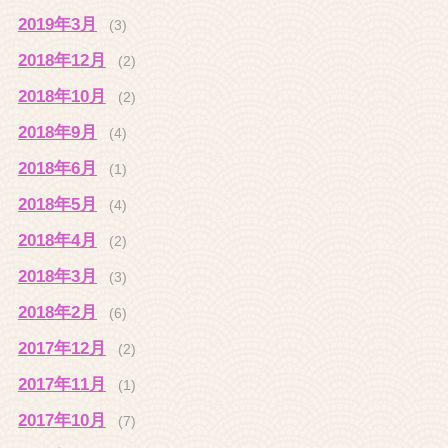
2019年3月
(3)
2018年12月
(2)
2018年10月
(2)
2018年9月
(4)
2018年6月
(1)
2018年5月
(4)
2018年4月
(2)
2018年3月
(3)
2018年2月
(6)
2017年12月
(2)
2017年11月
(1)
2017年10月
(7)