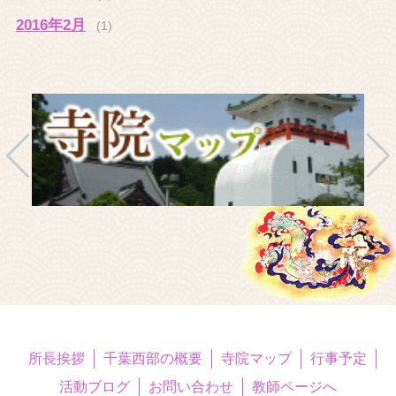
2016年2月
(1)
所長挨拶
千葉西部の概要
寺院マップ
行事予定
活動ブログ
お問い合わせ
教師ページへ