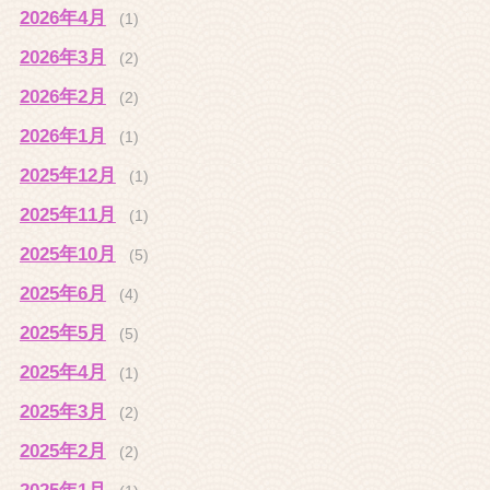
2026年4月
(1)
2026年3月
(2)
2026年2月
(2)
2026年1月
(1)
2025年12月
(1)
2025年11月
(1)
2025年10月
(5)
2025年6月
(4)
2025年5月
(5)
2025年4月
(1)
2025年3月
(2)
2025年2月
(2)
2025年1月