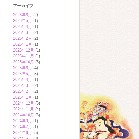
アーカイブ
2026年6月
(2)
2026年5月
(1)
2026年4月
(1)
2026年3月
(2)
2026年2月
(2)
2026年1月
(1)
2025年12月
(1)
2025年11月
(1)
2025年10月
(5)
2025年6月
(4)
2025年5月
(5)
2025年4月
(1)
2025年3月
(2)
2025年2月
(2)
2025年1月
(1)
2024年12月
(3)
2024年11月
(4)
2024年10月
(3)
2024年9月
(1)
2024年7月
(1)
2024年6月
(5)
2024年5月
(3)