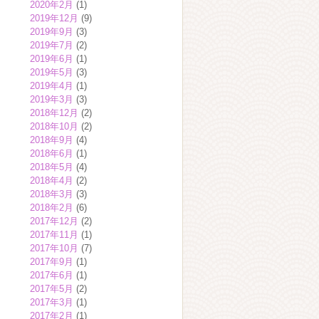
2020年2月
(1)
2019年12月
(9)
2019年9月
(3)
2019年7月
(2)
2019年6月
(1)
2019年5月
(3)
2019年4月
(1)
2019年3月
(3)
2018年12月
(2)
2018年10月
(2)
2018年9月
(4)
2018年6月
(1)
2018年5月
(4)
2018年4月
(2)
2018年3月
(3)
2018年2月
(6)
2017年12月
(2)
2017年11月
(1)
2017年10月
(7)
2017年9月
(1)
2017年6月
(1)
2017年5月
(2)
2017年3月
(1)
2017年2月
(1)