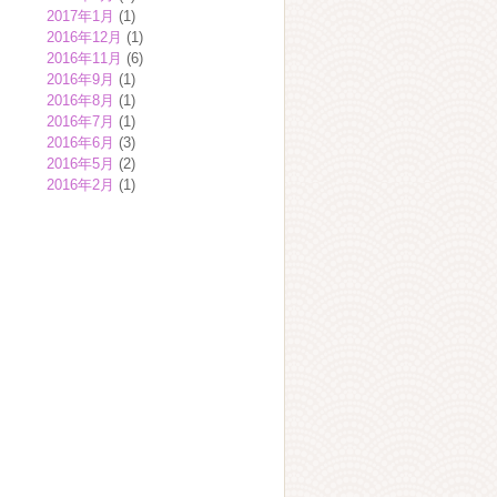
2017年1月
(1)
2016年12月
(1)
2016年11月
(6)
2016年9月
(1)
2016年8月
(1)
2016年7月
(1)
2016年6月
(3)
2016年5月
(2)
2016年2月
(1)