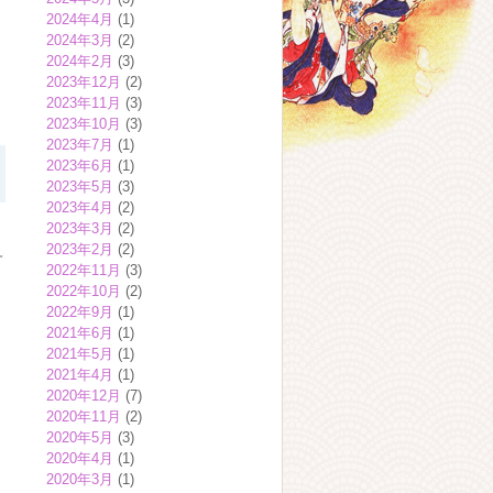
2024年4月
(1)
2024年3月
(2)
2024年2月
(3)
2023年12月
(2)
2023年11月
(3)
2023年10月
(3)
2023年7月
(1)
2023年6月
(1)
2023年5月
(3)
2023年4月
(2)
2023年3月
(2)
2023年2月
(2)
一
2022年11月
(3)
2022年10月
(2)
2022年9月
(1)
2021年6月
(1)
2021年5月
(1)
2021年4月
(1)
2020年12月
(7)
2020年11月
(2)
2020年5月
(3)
2020年4月
(1)
2020年3月
(1)