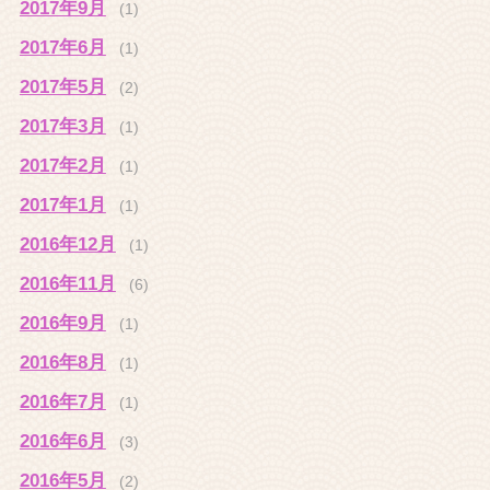
2017年9月
(1)
2017年6月
(1)
2017年5月
(2)
2017年3月
(1)
2017年2月
(1)
2017年1月
(1)
2016年12月
(1)
2016年11月
(6)
2016年9月
(1)
2016年8月
(1)
2016年7月
(1)
2016年6月
(3)
2016年5月
(2)