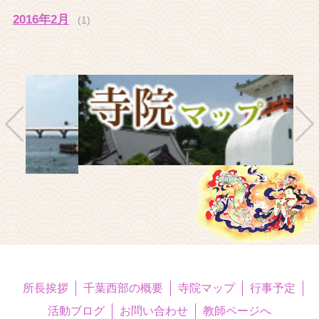
2016年2月
(1)
所長挨拶
千葉西部の概要
寺院マップ
行事予定
活動ブログ
お問い合わせ
教師ページへ