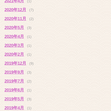
2021年4月
(1)
2020年12月
(7)
2020年11月
(2)
2020年5月
(3)
2020年4月
(1)
2020年3月
(1)
2020年2月
(1)
2019年12月
(9)
2019年9月
(3)
2019年7月
(2)
2019年6月
(1)
2019年5月
(3)
2019年4月
(1)