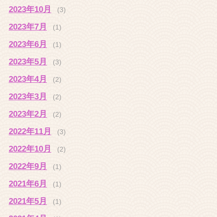
2023年10月
(3)
2023年7月
(1)
2023年6月
(1)
2023年5月
(3)
2023年4月
(2)
2023年3月
(2)
2023年2月
(2)
2022年11月
(3)
2022年10月
(2)
2022年9月
(1)
2021年6月
(1)
2021年5月
(1)