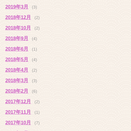
2019年3月
(3)
2018年12月
(2)
2018年10月
(2)
2018年9月
(4)
2018年6月
(1)
2018年5月
(4)
2018年4月
(2)
2018年3月
(3)
2018年2月
(6)
2017年12月
(2)
2017年11月
(1)
2017年10月
(7)