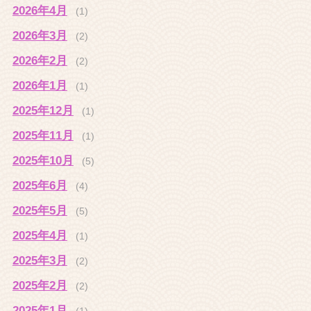
2026年4月
(1)
2026年3月
(2)
2026年2月
(2)
2026年1月
(1)
2025年12月
(1)
2025年11月
(1)
2025年10月
(5)
2025年6月
(4)
2025年5月
(5)
2025年4月
(1)
2025年3月
(2)
2025年2月
(2)
2025年1月
(1)