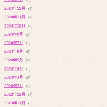
2024年12月
(3)
2024年11月
(4)
2024年10月
(3)
2024年9月
(1)
2024年7月
(1)
2024年6月
(5)
2024年5月
(3)
2024年4月
(1)
2024年3月
(2)
2024年2月
(3)
2023年12月
(2)
2023年11月
(3)