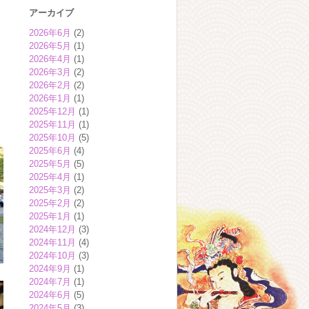
アーカイブ
2026年6月
(2)
2026年5月
(1)
2026年4月
(1)
2026年3月
(2)
2026年2月
(2)
2026年1月
(1)
2025年12月
(1)
2025年11月
(1)
2025年10月
(5)
2025年6月
(4)
2025年5月
(5)
2025年4月
(1)
2025年3月
(2)
2025年2月
(2)
2025年1月
(1)
2024年12月
(3)
2024年11月
(4)
2024年10月
(3)
2024年9月
(1)
2024年7月
(1)
2024年6月
(5)
2024年5月
(3)