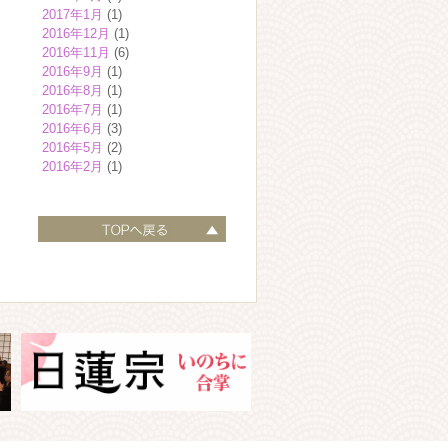
2017年1月
(1)
2016年12月
(1)
2016年11月
(6)
2016年9月
(1)
2016年8月
(1)
2016年7月
(1)
2016年6月
(3)
2016年5月
(2)
2016年2月
(1)