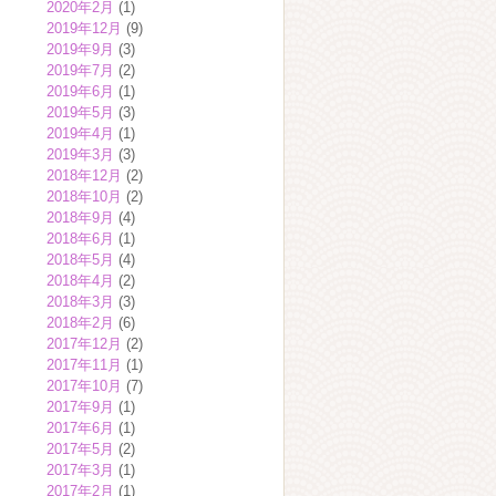
2020年2月
(1)
2019年12月
(9)
2019年9月
(3)
2019年7月
(2)
2019年6月
(1)
2019年5月
(3)
2019年4月
(1)
2019年3月
(3)
2018年12月
(2)
2018年10月
(2)
2018年9月
(4)
2018年6月
(1)
2018年5月
(4)
2018年4月
(2)
2018年3月
(3)
2018年2月
(6)
2017年12月
(2)
2017年11月
(1)
2017年10月
(7)
2017年9月
(1)
2017年6月
(1)
2017年5月
(2)
2017年3月
(1)
2017年2月
(1)