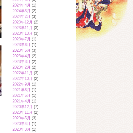
2024年4月
(1)
2024年3月
(2)
2024年2月
(3)
2023年12月
(2)
2023年11月
(3)
2023年10月
(3)
2023年7月
(1)
2023年6月
(1)
2023年5月
(3)
2023年4月
(2)
2023年3月
(2)
2023年2月
(2)
2022年11月
(3)
2022年10月
(2)
2022年9月
(1)
2021年6月
(1)
2021年5月
(1)
2021年4月
(1)
2020年12月
(7)
2020年11月
(2)
2020年5月
(3)
2020年4月
(1)
2020年3月
(1)