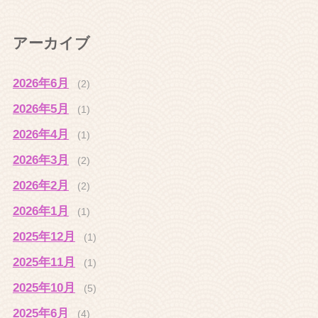
アーカイブ
2026年6月
(2)
2026年5月
(1)
2026年4月
(1)
2026年3月
(2)
2026年2月
(2)
2026年1月
(1)
2025年12月
(1)
2025年11月
(1)
2025年10月
(5)
2025年6月
(4)