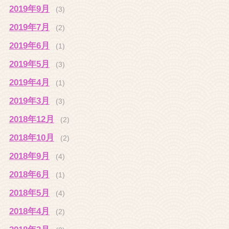
2019年9月
(3)
2019年7月
(2)
2019年6月
(1)
2019年5月
(3)
2019年4月
(1)
2019年3月
(3)
2018年12月
(2)
2018年10月
(2)
2018年9月
(4)
2018年6月
(1)
2018年5月
(4)
2018年4月
(2)