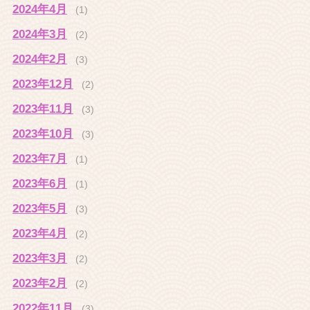
2024年4月
(1)
2024年3月
(2)
2024年2月
(3)
2023年12月
(2)
2023年11月
(3)
2023年10月
(3)
2023年7月
(1)
2023年6月
(1)
2023年5月
(3)
2023年4月
(2)
2023年3月
(2)
2023年2月
(2)
2022年11月
(3)