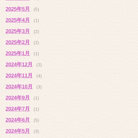
2025年5月
(5)
2025年4月
(1)
2025年3月
(2)
2025年2月
(2)
2025年1月
(1)
2024年12月
(3)
2024年11月
(4)
2024年10月
(3)
2024年9月
(1)
2024年7月
(1)
2024年6月
(5)
2024年5月
(3)