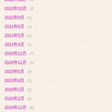
2022年10月
(2)
2022年9月
(1)
2021年6月
(1)
2021年5月
(1)
2021年4月
(1)
2020年12月
(7)
2020年11月
(2)
2020年5月
(3)
2020年4月
(1)
2020年3月
(1)
2020年2月
(1)
2019年12月
(9)