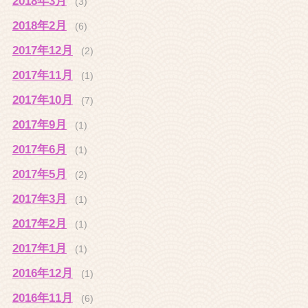
2018年3月
(3)
2018年2月
(6)
2017年12月
(2)
2017年11月
(1)
2017年10月
(7)
2017年9月
(1)
2017年6月
(1)
2017年5月
(2)
2017年3月
(1)
2017年2月
(1)
2017年1月
(1)
2016年12月
(1)
2016年11月
(6)