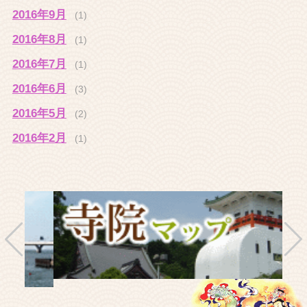
2016年9月
(1)
2016年8月
(1)
2016年7月
(1)
2016年6月
(3)
2016年5月
(2)
2016年2月
(1)